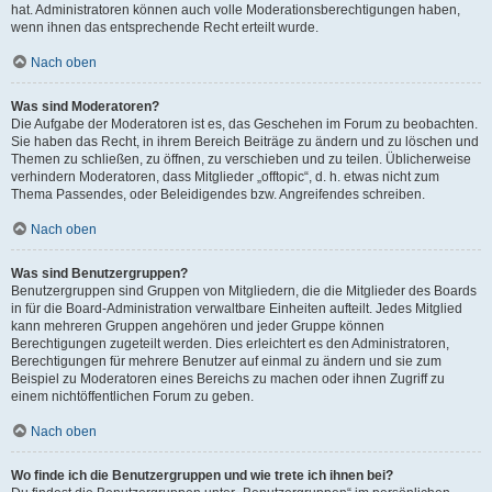
hat. Administratoren können auch volle Moderationsberechtigungen haben,
wenn ihnen das entsprechende Recht erteilt wurde.
Nach oben
Was sind Moderatoren?
Die Aufgabe der Moderatoren ist es, das Geschehen im Forum zu beobachten.
Sie haben das Recht, in ihrem Bereich Beiträge zu ändern und zu löschen und
Themen zu schließen, zu öffnen, zu verschieben und zu teilen. Üblicherweise
verhindern Moderatoren, dass Mitglieder „offtopic“, d. h. etwas nicht zum
Thema Passendes, oder Beleidigendes bzw. Angreifendes schreiben.
Nach oben
Was sind Benutzergruppen?
Benutzergruppen sind Gruppen von Mitgliedern, die die Mitglieder des Boards
in für die Board-Administration verwaltbare Einheiten aufteilt. Jedes Mitglied
kann mehreren Gruppen angehören und jeder Gruppe können
Berechtigungen zugeteilt werden. Dies erleichtert es den Administratoren,
Berechtigungen für mehrere Benutzer auf einmal zu ändern und sie zum
Beispiel zu Moderatoren eines Bereichs zu machen oder ihnen Zugriff zu
einem nichtöffentlichen Forum zu geben.
Nach oben
Wo finde ich die Benutzergruppen und wie trete ich ihnen bei?