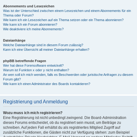
Abonnements und Lesezeichen
Was ist der Unterschied zwischen einem Lesezeichen und einem Abonnements für ein
Thema oder Forum?
Wie kann ich ein Lesezeichen auf ein Thema setzen oder ein Thema abonnieren?
Wie kann ich ein Forum abonnieren?
Wie deaktiviere ich meine Abonnements?
Dateianhänge
Welche Dateianhänge sind in diesem Forum zulässig?
Kann ich eine Übersicht all meiner Dateianhänge erhalten?
phpBB betreffende Fragen
Wer hat diese Forensoftware entwickelt?
Warum ist Funktion x oder y nicht enthalten?
An wen soll ich mich wenden, falls es Beschwerden oder juristische Anfragen zu diesem
Forum gibt?
Wie kann ich einen Administrator des Boards kontaktieren?
Registrierung und Anmeldung
Wozu muss ich mich registrieren?
Eine Registrierung ist nicht unbedingt zwingend. Die Board-Administration
dieses Forums entscheidet, ob du registriert sein musst, um Beiträge zu
schreiben. Auf jeden Fall erhältst du als registriertes Mitglied Zugriff auf
zusätzliche Funktionen, die Gästen nicht zur Verfügung stehen: zum Beispiel