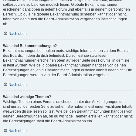
solltest du sie so bald wie möglich lesen. Globale Bekanntmachungen
erscheinen ganz oben in jedem Forum und ebenfalls in deinem persönlichen
Bereich. Ob du eine globale Bekanntmachung schreiben kannst oder nicht,
hängt von den durch die Board-Administration vergebenen Berechtigungen
ab.
Nach oben
Was sind Bekanntmachungen?
Bekanntmachungen beinhalten meist wichtige Informationen zu dem Bereich
des Boards, in dem du dich befindest. Du solltest sie stets lesen.
Bekanntmachungen erscheinen oben auf jeder Seite des Forums, in dem sie
erstellt wurden. Wie bei globalen Bekanntmachungen hängt es von deinen
Berechtigungen ab, ob du Bekanntmachungen erstellen kannst oder nicht. Die
Berechtigungen werden von der Board-Administration vergeben.
Nach oben
Was sind wichtige Themen?
Wichtige Themen eines Forums erscheinen unter den Ankündigungen und
sind nur auf der ersten Seite zu sehen. Sie haben meist einen wichtigen Inhalt,
weswegen du sie lesen solltest. Wie bei den Bekanntmachungen hängt es von
deinen Berechtigungen ab, ob du wichtige Themen erstellen kannst oder nicht;
die Berechtigungen stellt die Board-Administration ein.
Nach oben