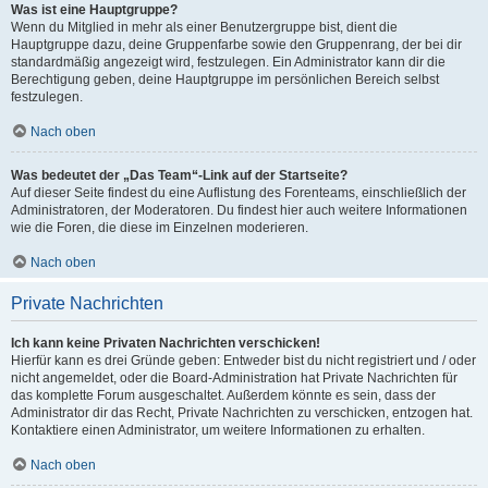
Was ist eine Hauptgruppe?
Wenn du Mitglied in mehr als einer Benutzergruppe bist, dient die
Hauptgruppe dazu, deine Gruppenfarbe sowie den Gruppenrang, der bei dir
standardmäßig angezeigt wird, festzulegen. Ein Administrator kann dir die
Berechtigung geben, deine Hauptgruppe im persönlichen Bereich selbst
festzulegen.
Nach oben
Was bedeutet der „Das Team“-Link auf der Startseite?
Auf dieser Seite findest du eine Auflistung des Forenteams, einschließlich der
Administratoren, der Moderatoren. Du findest hier auch weitere Informationen
wie die Foren, die diese im Einzelnen moderieren.
Nach oben
Private Nachrichten
Ich kann keine Privaten Nachrichten verschicken!
Hierfür kann es drei Gründe geben: Entweder bist du nicht registriert und / oder
nicht angemeldet, oder die Board-Administration hat Private Nachrichten für
das komplette Forum ausgeschaltet. Außerdem könnte es sein, dass der
Administrator dir das Recht, Private Nachrichten zu verschicken, entzogen hat.
Kontaktiere einen Administrator, um weitere Informationen zu erhalten.
Nach oben