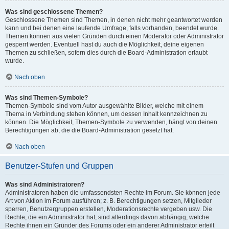
Was sind geschlossene Themen?
Geschlossene Themen sind Themen, in denen nicht mehr geantwortet werden
kann und bei denen eine laufende Umfrage, falls vorhanden, beendet wurde.
Themen können aus vielen Gründen durch einen Moderator oder Administrator
gesperrt werden. Eventuell hast du auch die Möglichkeit, deine eigenen
Themen zu schließen, sofern dies durch die Board-Administration erlaubt
wurde.
Nach oben
Was sind Themen-Symbole?
Themen-Symbole sind vom Autor ausgewählte Bilder, welche mit einem
Thema in Verbindung stehen können, um dessen Inhalt kennzeichnen zu
können. Die Möglichkeit, Themen-Symbole zu verwenden, hängt von deinen
Berechtigungen ab, die die Board-Administration gesetzt hat.
Nach oben
Benutzer-Stufen und Gruppen
Was sind Administratoren?
Administratoren haben die umfassendsten Rechte im Forum. Sie können jede
Art von Aktion im Forum ausführen; z. B. Berechtigungen setzen, Mitglieder
sperren, Benutzergruppen erstellen, Moderationsrechte vergeben usw. Die
Rechte, die ein Administrator hat, sind allerdings davon abhängig, welche
Rechte ihnen ein Gründer des Forums oder ein anderer Administrator erteilt