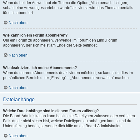
Wenn du bei der Antwort auf ein Thema die Option „Mich benachrichtigen,
sobald eine Antwort geschrieben wurde“ aktivierst, wird das Thema ebenfalls
für dich abonniert.
Nach oben
Wie kann ich ein Forum abonnieren?
Um ein Forum zu abonnieren, verwende im Forum den Link „Forum
abonnieren“, der sich meist am Ende der Seite befindet.
Nach oben
Wie deaktiviere ich meine Abonnements?
Wenn du mehrere Abonnements deaktivieren möchtest, so kannst du dies im
persönlichen Bereich unter „Einstieg“ – „Abonnements verwalten“ machen.
Nach oben
Dateianhänge
Welche Dateianhänge sind in diesem Forum zulässig?
Die Board-Administration kann bestimmte Dateitypen zulassen oder verbieten.
Falls du dir nicht sicher bist, welche Dateitypen du anhängen kannst und du
Unterstützung benötigst, wende dich bitte an die Board-Administration.
Nach oben