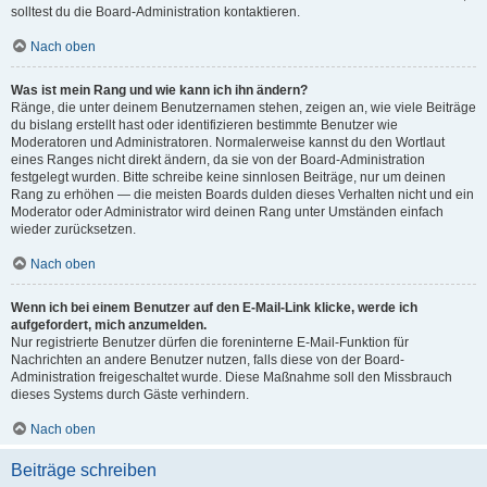
solltest du die Board-Administration kontaktieren.
Nach oben
Was ist mein Rang und wie kann ich ihn ändern?
Ränge, die unter deinem Benutzernamen stehen, zeigen an, wie viele Beiträge
du bislang erstellt hast oder identifizieren bestimmte Benutzer wie
Moderatoren und Administratoren. Normalerweise kannst du den Wortlaut
eines Ranges nicht direkt ändern, da sie von der Board-Administration
festgelegt wurden. Bitte schreibe keine sinnlosen Beiträge, nur um deinen
Rang zu erhöhen — die meisten Boards dulden dieses Verhalten nicht und ein
Moderator oder Administrator wird deinen Rang unter Umständen einfach
wieder zurücksetzen.
Nach oben
Wenn ich bei einem Benutzer auf den E-Mail-Link klicke, werde ich
aufgefordert, mich anzumelden.
Nur registrierte Benutzer dürfen die foreninterne E-Mail-Funktion für
Nachrichten an andere Benutzer nutzen, falls diese von der Board-
Administration freigeschaltet wurde. Diese Maßnahme soll den Missbrauch
dieses Systems durch Gäste verhindern.
Nach oben
Beiträge schreiben