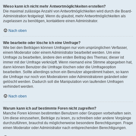
Wieso kann ich nicht mehr Antwortmöglichkeiten erstellen?
Die maximal zulässige Anzahl von Antwortmöglichkeiten wird durch die Board-
Administration festgelegt. Wenn du glaubst, mehr Antwortmöglichkeiten als
zugelassen zu benötigen, kontaktiere einen Administrator.
Nach oben
Wie bearbeite oder lösche ich eine Umfrage?
Wie bei den Beiträgen können Umfragen nur vom ursprünglichen Verfasser,
einem Moderator oder einem Administrator bearbeitet werden. Um eine
Umfrage zu bearbeiten, ändere den ersten Beitrag des Themas; dieser ist
immer mit der Umfrage verknüpft. Wenn niemand eine Stimme abgegeben hat,
dann können Benutzer die Umfrage löschen oder die Umfrageoption
bearbeiten. Sollte allerdings schon ein Benutzer abgestimmt haben, so kann
die Umfrage nur noch von Moderatoren oder Administratoren geändert oder
gelöscht werden. Dadurch soll die Manipulation von laufenden Umfragen
verhindert werden.
Nach oben
Warum kann ich auf bestimmte Foren nicht zugreifen?
Manche Foren können bestimmten Benutzern oder Gruppen vorbehalten sein.
Um diese einzusehen, Beiträge zu lesen, zu schreiben oder andere Vorgänge
durchzuführen, brauchst du möglicherweise besondere Berechtigungen. Frage
einen Moderator oder Administrator nach entsprechenden Berechtigungen.