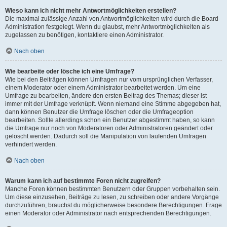
Wieso kann ich nicht mehr Antwortmöglichkeiten erstellen?
Die maximal zulässige Anzahl von Antwortmöglichkeiten wird durch die Board-
Administration festgelegt. Wenn du glaubst, mehr Antwortmöglichkeiten als
zugelassen zu benötigen, kontaktiere einen Administrator.
Nach oben
Wie bearbeite oder lösche ich eine Umfrage?
Wie bei den Beiträgen können Umfragen nur vom ursprünglichen Verfasser,
einem Moderator oder einem Administrator bearbeitet werden. Um eine
Umfrage zu bearbeiten, ändere den ersten Beitrag des Themas; dieser ist
immer mit der Umfrage verknüpft. Wenn niemand eine Stimme abgegeben hat,
dann können Benutzer die Umfrage löschen oder die Umfrageoption
bearbeiten. Sollte allerdings schon ein Benutzer abgestimmt haben, so kann
die Umfrage nur noch von Moderatoren oder Administratoren geändert oder
gelöscht werden. Dadurch soll die Manipulation von laufenden Umfragen
verhindert werden.
Nach oben
Warum kann ich auf bestimmte Foren nicht zugreifen?
Manche Foren können bestimmten Benutzern oder Gruppen vorbehalten sein.
Um diese einzusehen, Beiträge zu lesen, zu schreiben oder andere Vorgänge
durchzuführen, brauchst du möglicherweise besondere Berechtigungen. Frage
einen Moderator oder Administrator nach entsprechenden Berechtigungen.