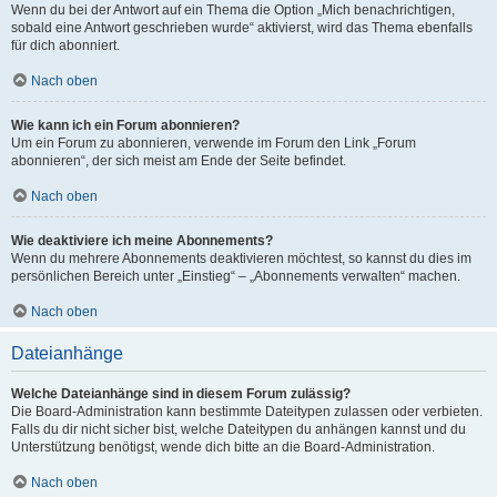
Wenn du bei der Antwort auf ein Thema die Option „Mich benachrichtigen,
sobald eine Antwort geschrieben wurde“ aktivierst, wird das Thema ebenfalls
für dich abonniert.
Nach oben
Wie kann ich ein Forum abonnieren?
Um ein Forum zu abonnieren, verwende im Forum den Link „Forum
abonnieren“, der sich meist am Ende der Seite befindet.
Nach oben
Wie deaktiviere ich meine Abonnements?
Wenn du mehrere Abonnements deaktivieren möchtest, so kannst du dies im
persönlichen Bereich unter „Einstieg“ – „Abonnements verwalten“ machen.
Nach oben
Dateianhänge
Welche Dateianhänge sind in diesem Forum zulässig?
Die Board-Administration kann bestimmte Dateitypen zulassen oder verbieten.
Falls du dir nicht sicher bist, welche Dateitypen du anhängen kannst und du
Unterstützung benötigst, wende dich bitte an die Board-Administration.
Nach oben