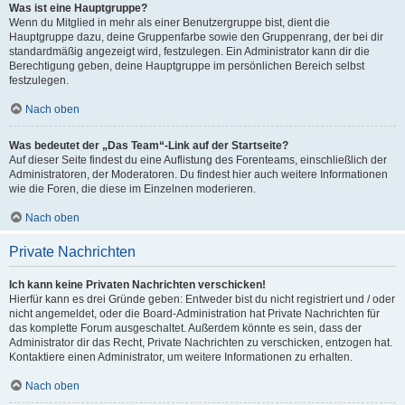
Was ist eine Hauptgruppe?
Wenn du Mitglied in mehr als einer Benutzergruppe bist, dient die
Hauptgruppe dazu, deine Gruppenfarbe sowie den Gruppenrang, der bei dir
standardmäßig angezeigt wird, festzulegen. Ein Administrator kann dir die
Berechtigung geben, deine Hauptgruppe im persönlichen Bereich selbst
festzulegen.
Nach oben
Was bedeutet der „Das Team“-Link auf der Startseite?
Auf dieser Seite findest du eine Auflistung des Forenteams, einschließlich der
Administratoren, der Moderatoren. Du findest hier auch weitere Informationen
wie die Foren, die diese im Einzelnen moderieren.
Nach oben
Private Nachrichten
Ich kann keine Privaten Nachrichten verschicken!
Hierfür kann es drei Gründe geben: Entweder bist du nicht registriert und / oder
nicht angemeldet, oder die Board-Administration hat Private Nachrichten für
das komplette Forum ausgeschaltet. Außerdem könnte es sein, dass der
Administrator dir das Recht, Private Nachrichten zu verschicken, entzogen hat.
Kontaktiere einen Administrator, um weitere Informationen zu erhalten.
Nach oben