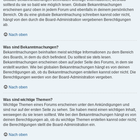
solltest du sie so bald wie möglich lesen. Globale Bekanntmachungen
erscheinen ganz oben in jedem Forum und ebenfalls in deinem persönlichen
Bereich. Ob du eine globale Bekanntmachung schreiben kannst oder nicht,
hängt von den durch die Board-Administration vergebenen Berechtigungen
ab.
Nach oben
Was sind Bekanntmachungen?
Bekanntmachungen beinhalten meist wichtige Informationen zu dem Bereich
des Boards, in dem du dich befindest. Du solltest sie stets lesen.
Bekanntmachungen erscheinen oben auf jeder Seite des Forums, in dem sie
erstellt wurden. Wie bei globalen Bekanntmachungen hängt es von deinen
Berechtigungen ab, ob du Bekanntmachungen erstellen kannst oder nicht. Die
Berechtigungen werden von der Board-Administration vergeben.
Nach oben
Was sind wichtige Themen?
Wichtige Themen eines Forums erscheinen unter den Ankündigungen und
sind nur auf der ersten Seite zu sehen. Sie haben meist einen wichtigen Inhalt,
weswegen du sie lesen solltest. Wie bei den Bekanntmachungen hängt es von
deinen Berechtigungen ab, ob du wichtige Themen erstellen kannst oder nicht;
die Berechtigungen stellt die Board-Administration ein.
Nach oben