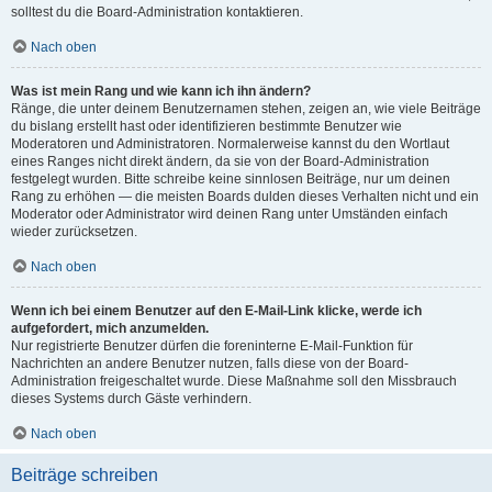
solltest du die Board-Administration kontaktieren.
Nach oben
Was ist mein Rang und wie kann ich ihn ändern?
Ränge, die unter deinem Benutzernamen stehen, zeigen an, wie viele Beiträge
du bislang erstellt hast oder identifizieren bestimmte Benutzer wie
Moderatoren und Administratoren. Normalerweise kannst du den Wortlaut
eines Ranges nicht direkt ändern, da sie von der Board-Administration
festgelegt wurden. Bitte schreibe keine sinnlosen Beiträge, nur um deinen
Rang zu erhöhen — die meisten Boards dulden dieses Verhalten nicht und ein
Moderator oder Administrator wird deinen Rang unter Umständen einfach
wieder zurücksetzen.
Nach oben
Wenn ich bei einem Benutzer auf den E-Mail-Link klicke, werde ich
aufgefordert, mich anzumelden.
Nur registrierte Benutzer dürfen die foreninterne E-Mail-Funktion für
Nachrichten an andere Benutzer nutzen, falls diese von der Board-
Administration freigeschaltet wurde. Diese Maßnahme soll den Missbrauch
dieses Systems durch Gäste verhindern.
Nach oben
Beiträge schreiben