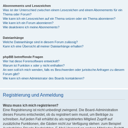
Abonnements und Lesezeichen
Was ist der Unterschied zwischen einem Lesezeichen und einem Abonnements für ein
Thema oder Forum?
Wie kann ich ein Lesezeichen auf ein Thema setzen oder ein Thema abonnieren?
Wie kann ich ein Forum abonnieren?
Wie deaktiviere ich meine Abonnements?
Dateianhänge
Welche Dateianhänge sind in diesem Forum zulässig?
Kann ich eine Übersicht all meiner Dateianhänge erhalten?
phpBB betreffende Fragen
Wer hat diese Forensoftware entwickelt?
Warum ist Funktion x oder y nicht enthalten?
An wen soll ich mich wenden, falls es Beschwerden oder juristische Anfragen zu diesem
Forum gibt?
Wie kann ich einen Administrator des Boards kontaktieren?
Registrierung und Anmeldung
Wozu muss ich mich registrieren?
Eine Registrierung ist nicht unbedingt zwingend. Die Board-Administration
dieses Forums entscheidet, ob du registriert sein musst, um Beiträge zu
schreiben. Auf jeden Fall erhältst du als registriertes Mitglied Zugriff auf
zusätzliche Funktionen, die Gästen nicht zur Verfügung stehen: zum Beispiel