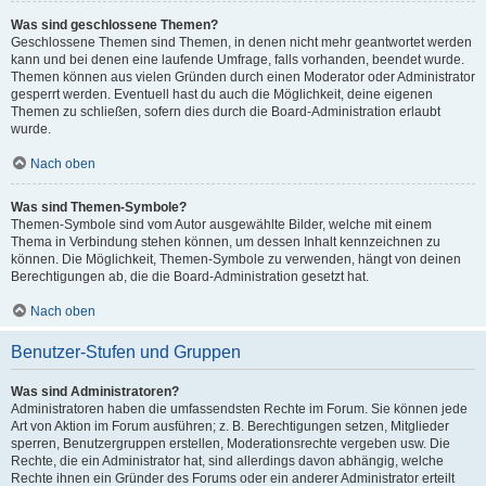
Was sind geschlossene Themen?
Geschlossene Themen sind Themen, in denen nicht mehr geantwortet werden
kann und bei denen eine laufende Umfrage, falls vorhanden, beendet wurde.
Themen können aus vielen Gründen durch einen Moderator oder Administrator
gesperrt werden. Eventuell hast du auch die Möglichkeit, deine eigenen
Themen zu schließen, sofern dies durch die Board-Administration erlaubt
wurde.
Nach oben
Was sind Themen-Symbole?
Themen-Symbole sind vom Autor ausgewählte Bilder, welche mit einem
Thema in Verbindung stehen können, um dessen Inhalt kennzeichnen zu
können. Die Möglichkeit, Themen-Symbole zu verwenden, hängt von deinen
Berechtigungen ab, die die Board-Administration gesetzt hat.
Nach oben
Benutzer-Stufen und Gruppen
Was sind Administratoren?
Administratoren haben die umfassendsten Rechte im Forum. Sie können jede
Art von Aktion im Forum ausführen; z. B. Berechtigungen setzen, Mitglieder
sperren, Benutzergruppen erstellen, Moderationsrechte vergeben usw. Die
Rechte, die ein Administrator hat, sind allerdings davon abhängig, welche
Rechte ihnen ein Gründer des Forums oder ein anderer Administrator erteilt