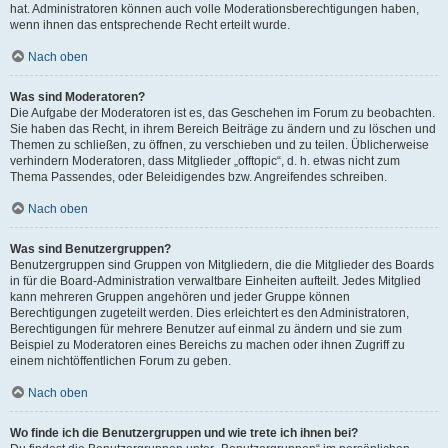
hat. Administratoren können auch volle Moderationsberechtigungen haben,
wenn ihnen das entsprechende Recht erteilt wurde.
Nach oben
Was sind Moderatoren?
Die Aufgabe der Moderatoren ist es, das Geschehen im Forum zu beobachten.
Sie haben das Recht, in ihrem Bereich Beiträge zu ändern und zu löschen und
Themen zu schließen, zu öffnen, zu verschieben und zu teilen. Üblicherweise
verhindern Moderatoren, dass Mitglieder „offtopic“, d. h. etwas nicht zum
Thema Passendes, oder Beleidigendes bzw. Angreifendes schreiben.
Nach oben
Was sind Benutzergruppen?
Benutzergruppen sind Gruppen von Mitgliedern, die die Mitglieder des Boards
in für die Board-Administration verwaltbare Einheiten aufteilt. Jedes Mitglied
kann mehreren Gruppen angehören und jeder Gruppe können
Berechtigungen zugeteilt werden. Dies erleichtert es den Administratoren,
Berechtigungen für mehrere Benutzer auf einmal zu ändern und sie zum
Beispiel zu Moderatoren eines Bereichs zu machen oder ihnen Zugriff zu
einem nichtöffentlichen Forum zu geben.
Nach oben
Wo finde ich die Benutzergruppen und wie trete ich ihnen bei?