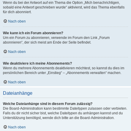
Wenn du bei der Antwort auf ein Thema die Option „Mich benachrichtigen,
sobald eine Antwort geschrieben wurde“ aktivierst, wird das Thema ebenfalls
für dich abonniert.
Nach oben
Wie kann ich ein Forum abonnieren?
Um ein Forum zu abonnieren, verwende im Forum den Link „Forum
abonnieren“, der sich meist am Ende der Seite befindet.
Nach oben
Wie deaktiviere ich meine Abonnements?
Wenn du mehrere Abonnements deaktivieren möchtest, so kannst du dies im
persönlichen Bereich unter „Einstieg“ – „Abonnements verwalten“ machen.
Nach oben
Dateianhänge
Welche Dateianhänge sind in diesem Forum zulässig?
Die Board-Administration kann bestimmte Dateitypen zulassen oder verbieten.
Falls du dir nicht sicher bist, welche Dateitypen du anhängen kannst und du
Unterstützung benötigst, wende dich bitte an die Board-Administration.
Nach oben