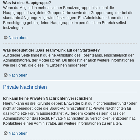
Was ist eine Hauptgruppe?
Wenn du Mitglied in mehr als einer Benutzergruppe bist, dient die
Hauptgruppe dazu, deine Gruppenfarbe sowie den Gruppenrang, der bei dir
standardmäßig angezeigt wird, festzulegen. Ein Administrator kann dir die
Berechtigung geben, deine Hauptgruppe im persönlichen Bereich selbst
festzulegen.
Nach oben
Was bedeutet der „Das Team“-Link auf der Startseite?
Auf dieser Seite findest du eine Auflistung des Forenteams, einschließlich der
Administratoren, der Moderatoren. Du findest hier auch weitere Informationen
wie die Foren, die diese im Einzelnen moderieren.
Nach oben
Private Nachrichten
Ich kann keine Privaten Nachrichten verschicken!
Hierfür kann es drei Gründe geben: Entweder bist du nicht registriert und / oder
nicht angemeldet, oder die Board-Administration hat Private Nachrichten für
das komplette Forum ausgeschaltet. Außerdem könnte es sein, dass der
Administrator dir das Recht, Private Nachrichten zu verschicken, entzogen hat.
Kontaktiere einen Administrator, um weitere Informationen zu erhalten.
Nach oben