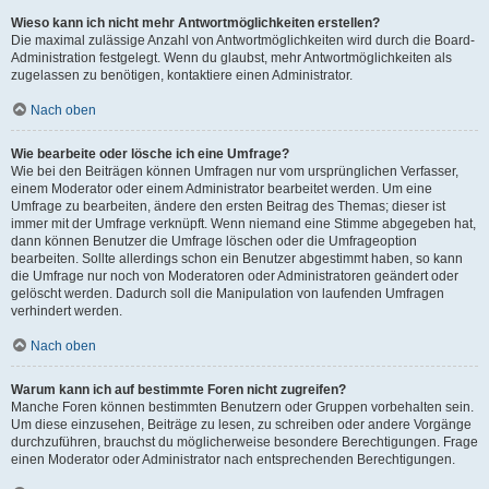
Wieso kann ich nicht mehr Antwortmöglichkeiten erstellen?
Die maximal zulässige Anzahl von Antwortmöglichkeiten wird durch die Board-
Administration festgelegt. Wenn du glaubst, mehr Antwortmöglichkeiten als
zugelassen zu benötigen, kontaktiere einen Administrator.
Nach oben
Wie bearbeite oder lösche ich eine Umfrage?
Wie bei den Beiträgen können Umfragen nur vom ursprünglichen Verfasser,
einem Moderator oder einem Administrator bearbeitet werden. Um eine
Umfrage zu bearbeiten, ändere den ersten Beitrag des Themas; dieser ist
immer mit der Umfrage verknüpft. Wenn niemand eine Stimme abgegeben hat,
dann können Benutzer die Umfrage löschen oder die Umfrageoption
bearbeiten. Sollte allerdings schon ein Benutzer abgestimmt haben, so kann
die Umfrage nur noch von Moderatoren oder Administratoren geändert oder
gelöscht werden. Dadurch soll die Manipulation von laufenden Umfragen
verhindert werden.
Nach oben
Warum kann ich auf bestimmte Foren nicht zugreifen?
Manche Foren können bestimmten Benutzern oder Gruppen vorbehalten sein.
Um diese einzusehen, Beiträge zu lesen, zu schreiben oder andere Vorgänge
durchzuführen, brauchst du möglicherweise besondere Berechtigungen. Frage
einen Moderator oder Administrator nach entsprechenden Berechtigungen.