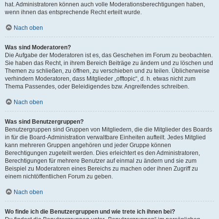
hat. Administratoren können auch volle Moderationsberechtigungen haben,
wenn ihnen das entsprechende Recht erteilt wurde.
Nach oben
Was sind Moderatoren?
Die Aufgabe der Moderatoren ist es, das Geschehen im Forum zu beobachten.
Sie haben das Recht, in ihrem Bereich Beiträge zu ändern und zu löschen und
Themen zu schließen, zu öffnen, zu verschieben und zu teilen. Üblicherweise
verhindern Moderatoren, dass Mitglieder „offtopic“, d. h. etwas nicht zum
Thema Passendes, oder Beleidigendes bzw. Angreifendes schreiben.
Nach oben
Was sind Benutzergruppen?
Benutzergruppen sind Gruppen von Mitgliedern, die die Mitglieder des Boards
in für die Board-Administration verwaltbare Einheiten aufteilt. Jedes Mitglied
kann mehreren Gruppen angehören und jeder Gruppe können
Berechtigungen zugeteilt werden. Dies erleichtert es den Administratoren,
Berechtigungen für mehrere Benutzer auf einmal zu ändern und sie zum
Beispiel zu Moderatoren eines Bereichs zu machen oder ihnen Zugriff zu
einem nichtöffentlichen Forum zu geben.
Nach oben
Wo finde ich die Benutzergruppen und wie trete ich ihnen bei?