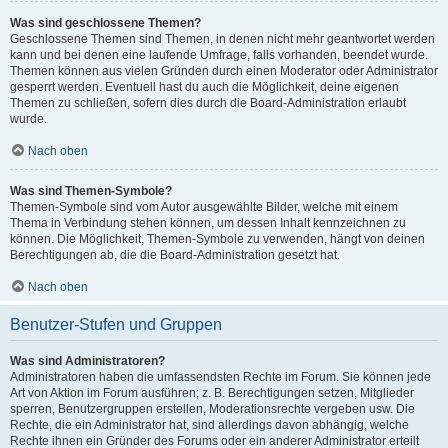
Was sind geschlossene Themen?
Geschlossene Themen sind Themen, in denen nicht mehr geantwortet werden
kann und bei denen eine laufende Umfrage, falls vorhanden, beendet wurde.
Themen können aus vielen Gründen durch einen Moderator oder Administrator
gesperrt werden. Eventuell hast du auch die Möglichkeit, deine eigenen
Themen zu schließen, sofern dies durch die Board-Administration erlaubt
wurde.
Nach oben
Was sind Themen-Symbole?
Themen-Symbole sind vom Autor ausgewählte Bilder, welche mit einem
Thema in Verbindung stehen können, um dessen Inhalt kennzeichnen zu
können. Die Möglichkeit, Themen-Symbole zu verwenden, hängt von deinen
Berechtigungen ab, die die Board-Administration gesetzt hat.
Nach oben
Benutzer-Stufen und Gruppen
Was sind Administratoren?
Administratoren haben die umfassendsten Rechte im Forum. Sie können jede
Art von Aktion im Forum ausführen; z. B. Berechtigungen setzen, Mitglieder
sperren, Benutzergruppen erstellen, Moderationsrechte vergeben usw. Die
Rechte, die ein Administrator hat, sind allerdings davon abhängig, welche
Rechte ihnen ein Gründer des Forums oder ein anderer Administrator erteilt