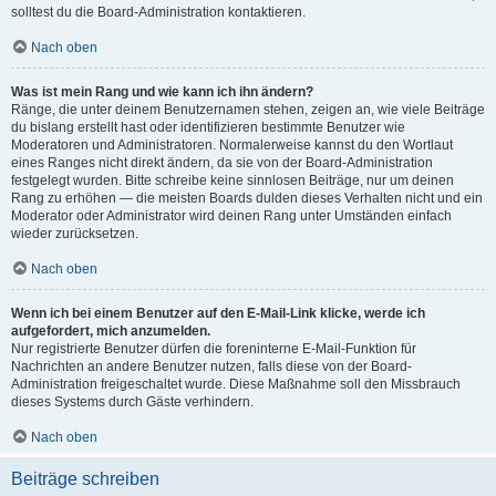
solltest du die Board-Administration kontaktieren.
Nach oben
Was ist mein Rang und wie kann ich ihn ändern?
Ränge, die unter deinem Benutzernamen stehen, zeigen an, wie viele Beiträge
du bislang erstellt hast oder identifizieren bestimmte Benutzer wie
Moderatoren und Administratoren. Normalerweise kannst du den Wortlaut
eines Ranges nicht direkt ändern, da sie von der Board-Administration
festgelegt wurden. Bitte schreibe keine sinnlosen Beiträge, nur um deinen
Rang zu erhöhen — die meisten Boards dulden dieses Verhalten nicht und ein
Moderator oder Administrator wird deinen Rang unter Umständen einfach
wieder zurücksetzen.
Nach oben
Wenn ich bei einem Benutzer auf den E-Mail-Link klicke, werde ich
aufgefordert, mich anzumelden.
Nur registrierte Benutzer dürfen die foreninterne E-Mail-Funktion für
Nachrichten an andere Benutzer nutzen, falls diese von der Board-
Administration freigeschaltet wurde. Diese Maßnahme soll den Missbrauch
dieses Systems durch Gäste verhindern.
Nach oben
Beiträge schreiben