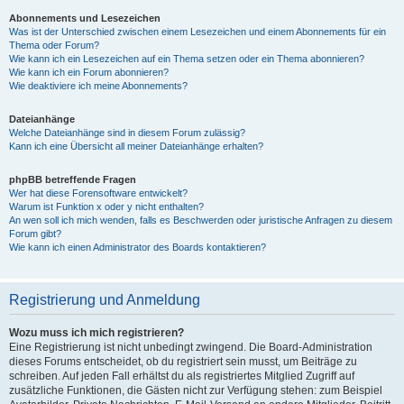
Abonnements und Lesezeichen
Was ist der Unterschied zwischen einem Lesezeichen und einem Abonnements für ein
Thema oder Forum?
Wie kann ich ein Lesezeichen auf ein Thema setzen oder ein Thema abonnieren?
Wie kann ich ein Forum abonnieren?
Wie deaktiviere ich meine Abonnements?
Dateianhänge
Welche Dateianhänge sind in diesem Forum zulässig?
Kann ich eine Übersicht all meiner Dateianhänge erhalten?
phpBB betreffende Fragen
Wer hat diese Forensoftware entwickelt?
Warum ist Funktion x oder y nicht enthalten?
An wen soll ich mich wenden, falls es Beschwerden oder juristische Anfragen zu diesem
Forum gibt?
Wie kann ich einen Administrator des Boards kontaktieren?
Registrierung und Anmeldung
Wozu muss ich mich registrieren?
Eine Registrierung ist nicht unbedingt zwingend. Die Board-Administration
dieses Forums entscheidet, ob du registriert sein musst, um Beiträge zu
schreiben. Auf jeden Fall erhältst du als registriertes Mitglied Zugriff auf
zusätzliche Funktionen, die Gästen nicht zur Verfügung stehen: zum Beispiel