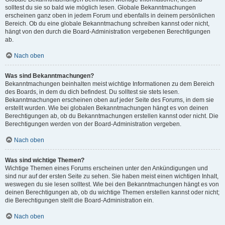
solltest du sie so bald wie möglich lesen. Globale Bekanntmachungen
erscheinen ganz oben in jedem Forum und ebenfalls in deinem persönlichen
Bereich. Ob du eine globale Bekanntmachung schreiben kannst oder nicht,
hängt von den durch die Board-Administration vergebenen Berechtigungen
ab.
Nach oben
Was sind Bekanntmachungen?
Bekanntmachungen beinhalten meist wichtige Informationen zu dem Bereich
des Boards, in dem du dich befindest. Du solltest sie stets lesen.
Bekanntmachungen erscheinen oben auf jeder Seite des Forums, in dem sie
erstellt wurden. Wie bei globalen Bekanntmachungen hängt es von deinen
Berechtigungen ab, ob du Bekanntmachungen erstellen kannst oder nicht. Die
Berechtigungen werden von der Board-Administration vergeben.
Nach oben
Was sind wichtige Themen?
Wichtige Themen eines Forums erscheinen unter den Ankündigungen und
sind nur auf der ersten Seite zu sehen. Sie haben meist einen wichtigen Inhalt,
weswegen du sie lesen solltest. Wie bei den Bekanntmachungen hängt es von
deinen Berechtigungen ab, ob du wichtige Themen erstellen kannst oder nicht;
die Berechtigungen stellt die Board-Administration ein.
Nach oben