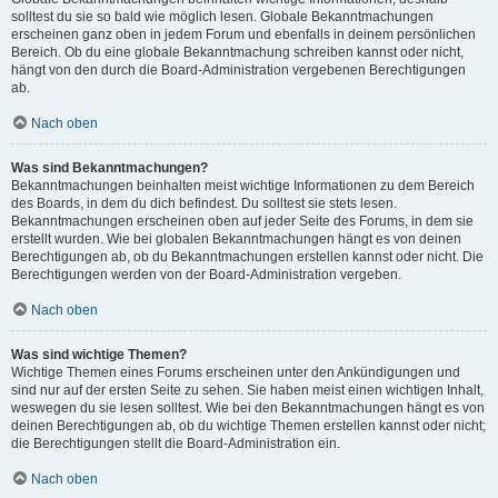
solltest du sie so bald wie möglich lesen. Globale Bekanntmachungen
erscheinen ganz oben in jedem Forum und ebenfalls in deinem persönlichen
Bereich. Ob du eine globale Bekanntmachung schreiben kannst oder nicht,
hängt von den durch die Board-Administration vergebenen Berechtigungen
ab.
Nach oben
Was sind Bekanntmachungen?
Bekanntmachungen beinhalten meist wichtige Informationen zu dem Bereich
des Boards, in dem du dich befindest. Du solltest sie stets lesen.
Bekanntmachungen erscheinen oben auf jeder Seite des Forums, in dem sie
erstellt wurden. Wie bei globalen Bekanntmachungen hängt es von deinen
Berechtigungen ab, ob du Bekanntmachungen erstellen kannst oder nicht. Die
Berechtigungen werden von der Board-Administration vergeben.
Nach oben
Was sind wichtige Themen?
Wichtige Themen eines Forums erscheinen unter den Ankündigungen und
sind nur auf der ersten Seite zu sehen. Sie haben meist einen wichtigen Inhalt,
weswegen du sie lesen solltest. Wie bei den Bekanntmachungen hängt es von
deinen Berechtigungen ab, ob du wichtige Themen erstellen kannst oder nicht;
die Berechtigungen stellt die Board-Administration ein.
Nach oben