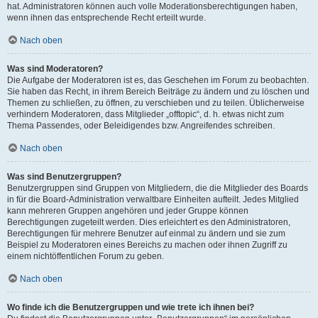
hat. Administratoren können auch volle Moderationsberechtigungen haben,
wenn ihnen das entsprechende Recht erteilt wurde.
Nach oben
Was sind Moderatoren?
Die Aufgabe der Moderatoren ist es, das Geschehen im Forum zu beobachten.
Sie haben das Recht, in ihrem Bereich Beiträge zu ändern und zu löschen und
Themen zu schließen, zu öffnen, zu verschieben und zu teilen. Üblicherweise
verhindern Moderatoren, dass Mitglieder „offtopic“, d. h. etwas nicht zum
Thema Passendes, oder Beleidigendes bzw. Angreifendes schreiben.
Nach oben
Was sind Benutzergruppen?
Benutzergruppen sind Gruppen von Mitgliedern, die die Mitglieder des Boards
in für die Board-Administration verwaltbare Einheiten aufteilt. Jedes Mitglied
kann mehreren Gruppen angehören und jeder Gruppe können
Berechtigungen zugeteilt werden. Dies erleichtert es den Administratoren,
Berechtigungen für mehrere Benutzer auf einmal zu ändern und sie zum
Beispiel zu Moderatoren eines Bereichs zu machen oder ihnen Zugriff zu
einem nichtöffentlichen Forum zu geben.
Nach oben
Wo finde ich die Benutzergruppen und wie trete ich ihnen bei?