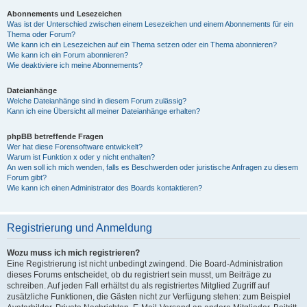
Abonnements und Lesezeichen
Was ist der Unterschied zwischen einem Lesezeichen und einem Abonnements für ein
Thema oder Forum?
Wie kann ich ein Lesezeichen auf ein Thema setzen oder ein Thema abonnieren?
Wie kann ich ein Forum abonnieren?
Wie deaktiviere ich meine Abonnements?
Dateianhänge
Welche Dateianhänge sind in diesem Forum zulässig?
Kann ich eine Übersicht all meiner Dateianhänge erhalten?
phpBB betreffende Fragen
Wer hat diese Forensoftware entwickelt?
Warum ist Funktion x oder y nicht enthalten?
An wen soll ich mich wenden, falls es Beschwerden oder juristische Anfragen zu diesem
Forum gibt?
Wie kann ich einen Administrator des Boards kontaktieren?
Registrierung und Anmeldung
Wozu muss ich mich registrieren?
Eine Registrierung ist nicht unbedingt zwingend. Die Board-Administration
dieses Forums entscheidet, ob du registriert sein musst, um Beiträge zu
schreiben. Auf jeden Fall erhältst du als registriertes Mitglied Zugriff auf
zusätzliche Funktionen, die Gästen nicht zur Verfügung stehen: zum Beispiel