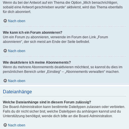
Wenn du bei der Antwort auf ein Thema die Option „Mich benachrichtigen,
sobald eine Antwort geschrieben wurde“ aktivierst, wird das Thema ebenfalls
für dich abonniert.
Nach oben
Wie kann ich ein Forum abonnieren?
Um ein Forum zu abonnieren, verwende im Forum den Link „Forum
abonnieren“, der sich meist am Ende der Seite befindet.
Nach oben
Wie deaktiviere ich meine Abonnements?
Wenn du mehrere Abonnements deaktivieren möchtest, so kannst du dies im
persönlichen Bereich unter „Einstieg“ – „Abonnements verwalten“ machen.
Nach oben
Dateianhänge
Welche Dateianhänge sind in diesem Forum zulässig?
Die Board-Administration kann bestimmte Dateitypen zulassen oder verbieten.
Falls du dir nicht sicher bist, welche Dateitypen du anhängen kannst und du
Unterstützung benötigst, wende dich bitte an die Board-Administration.
Nach oben