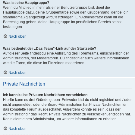
Was ist eine Hauptgruppe?
Wenn du Mitglied in mehr als einer Benutzergruppe bist, dient die
Hauptgruppe dazu, deine Gruppenfarbe sowie den Gruppenrang, der bei dir
standardmäßig angezeigt wird, festzulegen. Ein Administrator kann dir die
Berechtigung geben, deine Hauptgruppe im persönlichen Bereich selbst
festzulegen.
Nach oben
Was bedeutet der „Das Team“-Link auf der Startseite?
Auf dieser Seite findest du eine Auflistung des Forenteams, einschließlich der
Administratoren, der Moderatoren. Du findest hier auch weitere Informationen
wie die Foren, die diese im Einzelnen moderieren.
Nach oben
Private Nachrichten
Ich kann keine Privaten Nachrichten verschicken!
Hierfür kann es drei Gründe geben: Entweder bist du nicht registriert und / oder
nicht angemeldet, oder die Board-Administration hat Private Nachrichten für
das komplette Forum ausgeschaltet. Außerdem könnte es sein, dass der
Administrator dir das Recht, Private Nachrichten zu verschicken, entzogen hat.
Kontaktiere einen Administrator, um weitere Informationen zu erhalten.
Nach oben