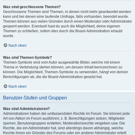
Was sind geschlossene Themen?
Geschlossene Themen sind Themen, in denen nicht mehr geantwortet werden
kann und bei denen eine laufende Umfrage, falls vorhanden, beendet wurde.
Themen können aus vielen Gründen durch einen Moderator oder Administrator
gesperrt werden. Eventuell hast du auch die Möglichkeit, deine eigenen
Themen zu schließen, sofern dies durch die Board-Administration erlaubt
wurde.
Nach oben
Was sind Themen-Symbole?
Themen-Symbole sind vom Autor ausgewählte Bilder, welche mit einem
Thema in Verbindung stehen können, um dessen Inhalt kennzeichnen zu
können. Die Möglichkeit, Themen-Symbole zu verwenden, hängt von deinen
Berechtigungen ab, die die Board-Administration gesetzt hat.
Nach oben
Benutzer-Stufen und Gruppen
Was sind Administratoren?
Administratoren haben die umfassendsten Rechte im Forum. Sie können jede
Art von Aktion im Forum ausführen; z. B. Berechtigungen setzen, Mitglieder
sperren, Benutzergruppen erstellen, Moderationsrechte vergeben usw. Die
Rechte, die ein Administrator hat, sind allerdings davon abhängig, welche
Rechte ihnen ein Gründer des Forums oder ein anderer Administrator erteilt