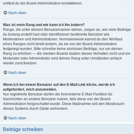
solltest du die Board-Administration kontaktieren.
Nach oben
Was ist mein Rang und wie kann ich ihn ändern?
Ränge, die unter deinem Benutzernamen stehen, zeigen an, wie viele Beiträge
du bislang erstellt hast oder identifizieren bestimmte Benutzer wie
Moderatoren und Administratoren. Normalerweise kannst du den Wortlaut
eines Ranges nicht direkt ändern, da sie von der Board-Administration
festgelegt wurden. Bitte schreibe keine sinnlosen Beiträge, nur um deinen
Rang zu erhöhen — die meisten Boards dulden dieses Verhalten nicht und ein
Moderator oder Administrator wird deinen Rang unter Umständen einfach
wieder zurücksetzen.
Nach oben
Wenn ich bei einem Benutzer auf den E-Mail-Link klicke, werde ich
aufgefordert, mich anzumelden.
Nur registrierte Benutzer dürfen die foreninterne E-Mail-Funktion für
Nachrichten an andere Benutzer nutzen, falls diese von der Board-
Administration freigeschaltet wurde. Diese Maßnahme soll den Missbrauch
dieses Systems durch Gäste verhindern.
Nach oben
Beiträge schreiben