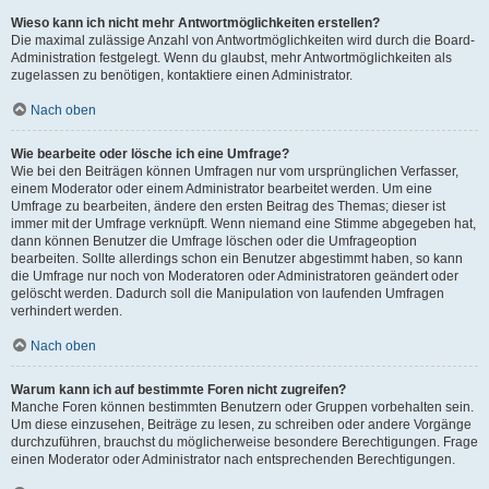
Wieso kann ich nicht mehr Antwortmöglichkeiten erstellen?
Die maximal zulässige Anzahl von Antwortmöglichkeiten wird durch die Board-
Administration festgelegt. Wenn du glaubst, mehr Antwortmöglichkeiten als
zugelassen zu benötigen, kontaktiere einen Administrator.
Nach oben
Wie bearbeite oder lösche ich eine Umfrage?
Wie bei den Beiträgen können Umfragen nur vom ursprünglichen Verfasser,
einem Moderator oder einem Administrator bearbeitet werden. Um eine
Umfrage zu bearbeiten, ändere den ersten Beitrag des Themas; dieser ist
immer mit der Umfrage verknüpft. Wenn niemand eine Stimme abgegeben hat,
dann können Benutzer die Umfrage löschen oder die Umfrageoption
bearbeiten. Sollte allerdings schon ein Benutzer abgestimmt haben, so kann
die Umfrage nur noch von Moderatoren oder Administratoren geändert oder
gelöscht werden. Dadurch soll die Manipulation von laufenden Umfragen
verhindert werden.
Nach oben
Warum kann ich auf bestimmte Foren nicht zugreifen?
Manche Foren können bestimmten Benutzern oder Gruppen vorbehalten sein.
Um diese einzusehen, Beiträge zu lesen, zu schreiben oder andere Vorgänge
durchzuführen, brauchst du möglicherweise besondere Berechtigungen. Frage
einen Moderator oder Administrator nach entsprechenden Berechtigungen.