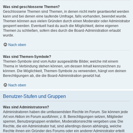
Was sind geschlossene Themen?
Geschlossene Themen sind Themen, in denen nicht mehr geantwortet werden
kann und bei denen eine laufende Umfrage, falls vorhanden, beendet wurde.
Themen können aus vielen Gründen durch einen Moderator oder Administrator
gesperrt werden. Eventuell hast du auch die Möglichkeit, deine eigenen
Themen zu schließen, sofern dies durch die Board-Administration erlaubt
wurde.
Nach oben
Was sind Themen-Symbole?
Themen-Symbole sind vom Autor ausgewählte Bilder, welche mit einem
Thema in Verbindung stehen können, um dessen Inhalt kennzeichnen zu
können. Die Möglichkeit, Themen-Symbole zu verwenden, hängt von deinen
Berechtigungen ab, die die Board-Administration gesetzt hat.
Nach oben
Benutzer-Stufen und Gruppen
Was sind Administratoren?
Administratoren haben die umfassendsten Rechte im Forum. Sie können jede
Art von Aktion im Forum ausführen; z. B. Berechtigungen setzen, Mitglieder
sperren, Benutzergruppen erstellen, Moderationsrechte vergeben usw. Die
Rechte, die ein Administrator hat, sind allerdings davon abhängig, welche
Rechte ihnen ein Gründer des Forums oder ein anderer Administrator erteilt