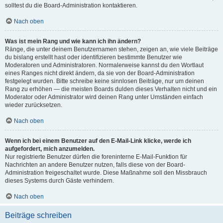
solltest du die Board-Administration kontaktieren.
Nach oben
Was ist mein Rang und wie kann ich ihn ändern?
Ränge, die unter deinem Benutzernamen stehen, zeigen an, wie viele Beiträge
du bislang erstellt hast oder identifizieren bestimmte Benutzer wie
Moderatoren und Administratoren. Normalerweise kannst du den Wortlaut
eines Ranges nicht direkt ändern, da sie von der Board-Administration
festgelegt wurden. Bitte schreibe keine sinnlosen Beiträge, nur um deinen
Rang zu erhöhen — die meisten Boards dulden dieses Verhalten nicht und ein
Moderator oder Administrator wird deinen Rang unter Umständen einfach
wieder zurücksetzen.
Nach oben
Wenn ich bei einem Benutzer auf den E-Mail-Link klicke, werde ich
aufgefordert, mich anzumelden.
Nur registrierte Benutzer dürfen die foreninterne E-Mail-Funktion für
Nachrichten an andere Benutzer nutzen, falls diese von der Board-
Administration freigeschaltet wurde. Diese Maßnahme soll den Missbrauch
dieses Systems durch Gäste verhindern.
Nach oben
Beiträge schreiben