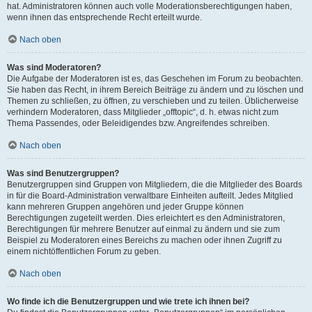
hat. Administratoren können auch volle Moderationsberechtigungen haben,
wenn ihnen das entsprechende Recht erteilt wurde.
Nach oben
Was sind Moderatoren?
Die Aufgabe der Moderatoren ist es, das Geschehen im Forum zu beobachten.
Sie haben das Recht, in ihrem Bereich Beiträge zu ändern und zu löschen und
Themen zu schließen, zu öffnen, zu verschieben und zu teilen. Üblicherweise
verhindern Moderatoren, dass Mitglieder „offtopic“, d. h. etwas nicht zum
Thema Passendes, oder Beleidigendes bzw. Angreifendes schreiben.
Nach oben
Was sind Benutzergruppen?
Benutzergruppen sind Gruppen von Mitgliedern, die die Mitglieder des Boards
in für die Board-Administration verwaltbare Einheiten aufteilt. Jedes Mitglied
kann mehreren Gruppen angehören und jeder Gruppe können
Berechtigungen zugeteilt werden. Dies erleichtert es den Administratoren,
Berechtigungen für mehrere Benutzer auf einmal zu ändern und sie zum
Beispiel zu Moderatoren eines Bereichs zu machen oder ihnen Zugriff zu
einem nichtöffentlichen Forum zu geben.
Nach oben
Wo finde ich die Benutzergruppen und wie trete ich ihnen bei?