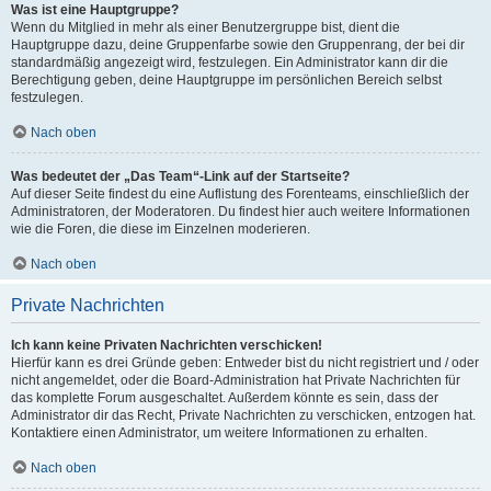
Was ist eine Hauptgruppe?
Wenn du Mitglied in mehr als einer Benutzergruppe bist, dient die
Hauptgruppe dazu, deine Gruppenfarbe sowie den Gruppenrang, der bei dir
standardmäßig angezeigt wird, festzulegen. Ein Administrator kann dir die
Berechtigung geben, deine Hauptgruppe im persönlichen Bereich selbst
festzulegen.
Nach oben
Was bedeutet der „Das Team“-Link auf der Startseite?
Auf dieser Seite findest du eine Auflistung des Forenteams, einschließlich der
Administratoren, der Moderatoren. Du findest hier auch weitere Informationen
wie die Foren, die diese im Einzelnen moderieren.
Nach oben
Private Nachrichten
Ich kann keine Privaten Nachrichten verschicken!
Hierfür kann es drei Gründe geben: Entweder bist du nicht registriert und / oder
nicht angemeldet, oder die Board-Administration hat Private Nachrichten für
das komplette Forum ausgeschaltet. Außerdem könnte es sein, dass der
Administrator dir das Recht, Private Nachrichten zu verschicken, entzogen hat.
Kontaktiere einen Administrator, um weitere Informationen zu erhalten.
Nach oben