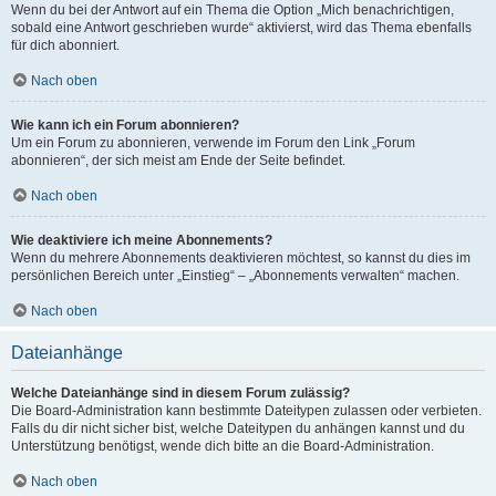
Wenn du bei der Antwort auf ein Thema die Option „Mich benachrichtigen,
sobald eine Antwort geschrieben wurde“ aktivierst, wird das Thema ebenfalls
für dich abonniert.
Nach oben
Wie kann ich ein Forum abonnieren?
Um ein Forum zu abonnieren, verwende im Forum den Link „Forum
abonnieren“, der sich meist am Ende der Seite befindet.
Nach oben
Wie deaktiviere ich meine Abonnements?
Wenn du mehrere Abonnements deaktivieren möchtest, so kannst du dies im
persönlichen Bereich unter „Einstieg“ – „Abonnements verwalten“ machen.
Nach oben
Dateianhänge
Welche Dateianhänge sind in diesem Forum zulässig?
Die Board-Administration kann bestimmte Dateitypen zulassen oder verbieten.
Falls du dir nicht sicher bist, welche Dateitypen du anhängen kannst und du
Unterstützung benötigst, wende dich bitte an die Board-Administration.
Nach oben