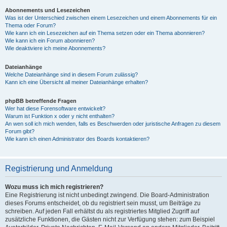
Abonnements und Lesezeichen
Was ist der Unterschied zwischen einem Lesezeichen und einem Abonnements für ein
Thema oder Forum?
Wie kann ich ein Lesezeichen auf ein Thema setzen oder ein Thema abonnieren?
Wie kann ich ein Forum abonnieren?
Wie deaktiviere ich meine Abonnements?
Dateianhänge
Welche Dateianhänge sind in diesem Forum zulässig?
Kann ich eine Übersicht all meiner Dateianhänge erhalten?
phpBB betreffende Fragen
Wer hat diese Forensoftware entwickelt?
Warum ist Funktion x oder y nicht enthalten?
An wen soll ich mich wenden, falls es Beschwerden oder juristische Anfragen zu diesem
Forum gibt?
Wie kann ich einen Administrator des Boards kontaktieren?
Registrierung und Anmeldung
Wozu muss ich mich registrieren?
Eine Registrierung ist nicht unbedingt zwingend. Die Board-Administration
dieses Forums entscheidet, ob du registriert sein musst, um Beiträge zu
schreiben. Auf jeden Fall erhältst du als registriertes Mitglied Zugriff auf
zusätzliche Funktionen, die Gästen nicht zur Verfügung stehen: zum Beispiel