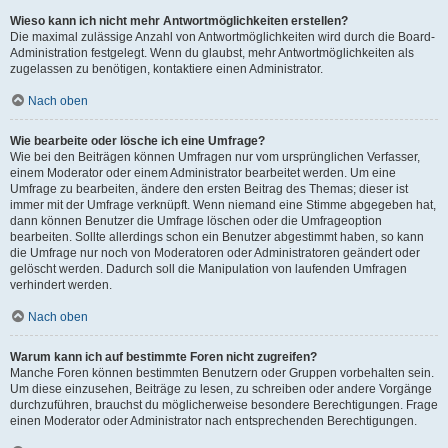
Wieso kann ich nicht mehr Antwortmöglichkeiten erstellen?
Die maximal zulässige Anzahl von Antwortmöglichkeiten wird durch die Board-
Administration festgelegt. Wenn du glaubst, mehr Antwortmöglichkeiten als
zugelassen zu benötigen, kontaktiere einen Administrator.
Nach oben
Wie bearbeite oder lösche ich eine Umfrage?
Wie bei den Beiträgen können Umfragen nur vom ursprünglichen Verfasser,
einem Moderator oder einem Administrator bearbeitet werden. Um eine
Umfrage zu bearbeiten, ändere den ersten Beitrag des Themas; dieser ist
immer mit der Umfrage verknüpft. Wenn niemand eine Stimme abgegeben hat,
dann können Benutzer die Umfrage löschen oder die Umfrageoption
bearbeiten. Sollte allerdings schon ein Benutzer abgestimmt haben, so kann
die Umfrage nur noch von Moderatoren oder Administratoren geändert oder
gelöscht werden. Dadurch soll die Manipulation von laufenden Umfragen
verhindert werden.
Nach oben
Warum kann ich auf bestimmte Foren nicht zugreifen?
Manche Foren können bestimmten Benutzern oder Gruppen vorbehalten sein.
Um diese einzusehen, Beiträge zu lesen, zu schreiben oder andere Vorgänge
durchzuführen, brauchst du möglicherweise besondere Berechtigungen. Frage
einen Moderator oder Administrator nach entsprechenden Berechtigungen.