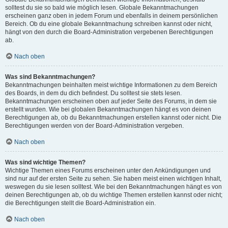
solltest du sie so bald wie möglich lesen. Globale Bekanntmachungen
erscheinen ganz oben in jedem Forum und ebenfalls in deinem persönlichen
Bereich. Ob du eine globale Bekanntmachung schreiben kannst oder nicht,
hängt von den durch die Board-Administration vergebenen Berechtigungen
ab.
Nach oben
Was sind Bekanntmachungen?
Bekanntmachungen beinhalten meist wichtige Informationen zu dem Bereich
des Boards, in dem du dich befindest. Du solltest sie stets lesen.
Bekanntmachungen erscheinen oben auf jeder Seite des Forums, in dem sie
erstellt wurden. Wie bei globalen Bekanntmachungen hängt es von deinen
Berechtigungen ab, ob du Bekanntmachungen erstellen kannst oder nicht. Die
Berechtigungen werden von der Board-Administration vergeben.
Nach oben
Was sind wichtige Themen?
Wichtige Themen eines Forums erscheinen unter den Ankündigungen und
sind nur auf der ersten Seite zu sehen. Sie haben meist einen wichtigen Inhalt,
weswegen du sie lesen solltest. Wie bei den Bekanntmachungen hängt es von
deinen Berechtigungen ab, ob du wichtige Themen erstellen kannst oder nicht;
die Berechtigungen stellt die Board-Administration ein.
Nach oben