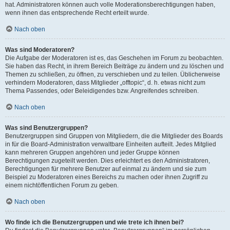
hat. Administratoren können auch volle Moderationsberechtigungen haben,
wenn ihnen das entsprechende Recht erteilt wurde.
Nach oben
Was sind Moderatoren?
Die Aufgabe der Moderatoren ist es, das Geschehen im Forum zu beobachten.
Sie haben das Recht, in ihrem Bereich Beiträge zu ändern und zu löschen und
Themen zu schließen, zu öffnen, zu verschieben und zu teilen. Üblicherweise
verhindern Moderatoren, dass Mitglieder „offtopic“, d. h. etwas nicht zum
Thema Passendes, oder Beleidigendes bzw. Angreifendes schreiben.
Nach oben
Was sind Benutzergruppen?
Benutzergruppen sind Gruppen von Mitgliedern, die die Mitglieder des Boards
in für die Board-Administration verwaltbare Einheiten aufteilt. Jedes Mitglied
kann mehreren Gruppen angehören und jeder Gruppe können
Berechtigungen zugeteilt werden. Dies erleichtert es den Administratoren,
Berechtigungen für mehrere Benutzer auf einmal zu ändern und sie zum
Beispiel zu Moderatoren eines Bereichs zu machen oder ihnen Zugriff zu
einem nichtöffentlichen Forum zu geben.
Nach oben
Wo finde ich die Benutzergruppen und wie trete ich ihnen bei?