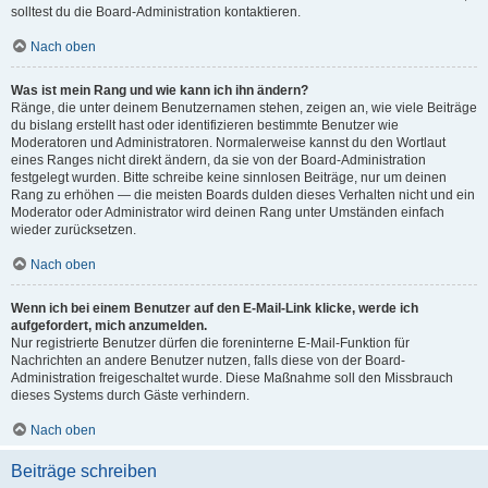
solltest du die Board-Administration kontaktieren.
Nach oben
Was ist mein Rang und wie kann ich ihn ändern?
Ränge, die unter deinem Benutzernamen stehen, zeigen an, wie viele Beiträge
du bislang erstellt hast oder identifizieren bestimmte Benutzer wie
Moderatoren und Administratoren. Normalerweise kannst du den Wortlaut
eines Ranges nicht direkt ändern, da sie von der Board-Administration
festgelegt wurden. Bitte schreibe keine sinnlosen Beiträge, nur um deinen
Rang zu erhöhen — die meisten Boards dulden dieses Verhalten nicht und ein
Moderator oder Administrator wird deinen Rang unter Umständen einfach
wieder zurücksetzen.
Nach oben
Wenn ich bei einem Benutzer auf den E-Mail-Link klicke, werde ich
aufgefordert, mich anzumelden.
Nur registrierte Benutzer dürfen die foreninterne E-Mail-Funktion für
Nachrichten an andere Benutzer nutzen, falls diese von der Board-
Administration freigeschaltet wurde. Diese Maßnahme soll den Missbrauch
dieses Systems durch Gäste verhindern.
Nach oben
Beiträge schreiben