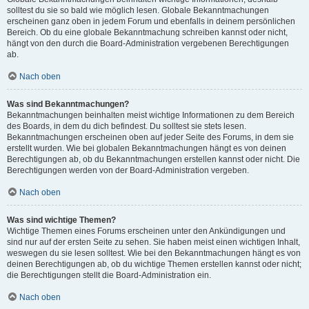
solltest du sie so bald wie möglich lesen. Globale Bekanntmachungen
erscheinen ganz oben in jedem Forum und ebenfalls in deinem persönlichen
Bereich. Ob du eine globale Bekanntmachung schreiben kannst oder nicht,
hängt von den durch die Board-Administration vergebenen Berechtigungen
ab.
Nach oben
Was sind Bekanntmachungen?
Bekanntmachungen beinhalten meist wichtige Informationen zu dem Bereich
des Boards, in dem du dich befindest. Du solltest sie stets lesen.
Bekanntmachungen erscheinen oben auf jeder Seite des Forums, in dem sie
erstellt wurden. Wie bei globalen Bekanntmachungen hängt es von deinen
Berechtigungen ab, ob du Bekanntmachungen erstellen kannst oder nicht. Die
Berechtigungen werden von der Board-Administration vergeben.
Nach oben
Was sind wichtige Themen?
Wichtige Themen eines Forums erscheinen unter den Ankündigungen und
sind nur auf der ersten Seite zu sehen. Sie haben meist einen wichtigen Inhalt,
weswegen du sie lesen solltest. Wie bei den Bekanntmachungen hängt es von
deinen Berechtigungen ab, ob du wichtige Themen erstellen kannst oder nicht;
die Berechtigungen stellt die Board-Administration ein.
Nach oben