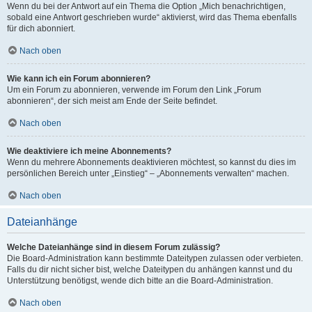
Wenn du bei der Antwort auf ein Thema die Option „Mich benachrichtigen,
sobald eine Antwort geschrieben wurde“ aktivierst, wird das Thema ebenfalls
für dich abonniert.
Nach oben
Wie kann ich ein Forum abonnieren?
Um ein Forum zu abonnieren, verwende im Forum den Link „Forum
abonnieren“, der sich meist am Ende der Seite befindet.
Nach oben
Wie deaktiviere ich meine Abonnements?
Wenn du mehrere Abonnements deaktivieren möchtest, so kannst du dies im
persönlichen Bereich unter „Einstieg“ – „Abonnements verwalten“ machen.
Nach oben
Dateianhänge
Welche Dateianhänge sind in diesem Forum zulässig?
Die Board-Administration kann bestimmte Dateitypen zulassen oder verbieten.
Falls du dir nicht sicher bist, welche Dateitypen du anhängen kannst und du
Unterstützung benötigst, wende dich bitte an die Board-Administration.
Nach oben