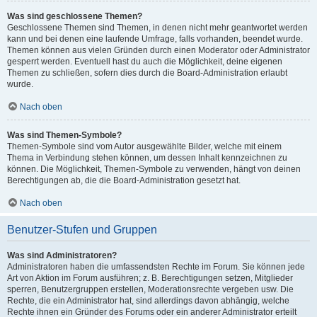
Was sind geschlossene Themen?
Geschlossene Themen sind Themen, in denen nicht mehr geantwortet werden
kann und bei denen eine laufende Umfrage, falls vorhanden, beendet wurde.
Themen können aus vielen Gründen durch einen Moderator oder Administrator
gesperrt werden. Eventuell hast du auch die Möglichkeit, deine eigenen
Themen zu schließen, sofern dies durch die Board-Administration erlaubt
wurde.
Nach oben
Was sind Themen-Symbole?
Themen-Symbole sind vom Autor ausgewählte Bilder, welche mit einem
Thema in Verbindung stehen können, um dessen Inhalt kennzeichnen zu
können. Die Möglichkeit, Themen-Symbole zu verwenden, hängt von deinen
Berechtigungen ab, die die Board-Administration gesetzt hat.
Nach oben
Benutzer-Stufen und Gruppen
Was sind Administratoren?
Administratoren haben die umfassendsten Rechte im Forum. Sie können jede
Art von Aktion im Forum ausführen; z. B. Berechtigungen setzen, Mitglieder
sperren, Benutzergruppen erstellen, Moderationsrechte vergeben usw. Die
Rechte, die ein Administrator hat, sind allerdings davon abhängig, welche
Rechte ihnen ein Gründer des Forums oder ein anderer Administrator erteilt