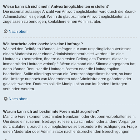
Wieso kann ich nicht mehr Antwortmöglichkeiten erstellen?
Die maximal zulässige Anzahl von Antwortmöglichkeiten wird durch die Board-
Administration festgelegt. Wenn du glaubst, mehr Antwortmöglichkeiten als
zugelassen zu benötigen, kontaktiere einen Administrator.
Nach oben
Wie bearbeite oder lösche ich eine Umfrage?
Wie bei den Beiträgen können Umfragen nur vom ursprünglichen Verfasser,
einem Moderator oder einem Administrator bearbeitet werden. Um eine
Umfrage zu bearbeiten, ändere den ersten Beitrag des Themas; dieser ist
immer mit der Umfrage verknüpft. Wenn niemand eine Stimme abgegeben hat,
dann können Benutzer die Umfrage löschen oder die Umfrageoption
bearbeiten. Sollte allerdings schon ein Benutzer abgestimmt haben, so kann
die Umfrage nur noch von Moderatoren oder Administratoren geändert oder
gelöscht werden. Dadurch soll die Manipulation von laufenden Umfragen
verhindert werden.
Nach oben
Warum kann ich auf bestimmte Foren nicht zugreifen?
Manche Foren können bestimmten Benutzern oder Gruppen vorbehalten sein.
Um diese einzusehen, Beiträge zu lesen, zu schreiben oder andere Vorgänge
durchzuführen, brauchst du möglicherweise besondere Berechtigungen. Frage
einen Moderator oder Administrator nach entsprechenden Berechtigungen.