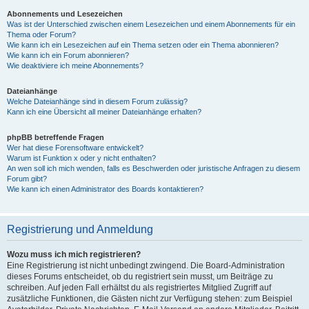
Abonnements und Lesezeichen
Was ist der Unterschied zwischen einem Lesezeichen und einem Abonnements für ein
Thema oder Forum?
Wie kann ich ein Lesezeichen auf ein Thema setzen oder ein Thema abonnieren?
Wie kann ich ein Forum abonnieren?
Wie deaktiviere ich meine Abonnements?
Dateianhänge
Welche Dateianhänge sind in diesem Forum zulässig?
Kann ich eine Übersicht all meiner Dateianhänge erhalten?
phpBB betreffende Fragen
Wer hat diese Forensoftware entwickelt?
Warum ist Funktion x oder y nicht enthalten?
An wen soll ich mich wenden, falls es Beschwerden oder juristische Anfragen zu diesem
Forum gibt?
Wie kann ich einen Administrator des Boards kontaktieren?
Registrierung und Anmeldung
Wozu muss ich mich registrieren?
Eine Registrierung ist nicht unbedingt zwingend. Die Board-Administration
dieses Forums entscheidet, ob du registriert sein musst, um Beiträge zu
schreiben. Auf jeden Fall erhältst du als registriertes Mitglied Zugriff auf
zusätzliche Funktionen, die Gästen nicht zur Verfügung stehen: zum Beispiel