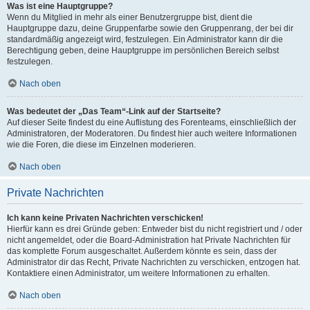
Was ist eine Hauptgruppe?
Wenn du Mitglied in mehr als einer Benutzergruppe bist, dient die
Hauptgruppe dazu, deine Gruppenfarbe sowie den Gruppenrang, der bei dir
standardmäßig angezeigt wird, festzulegen. Ein Administrator kann dir die
Berechtigung geben, deine Hauptgruppe im persönlichen Bereich selbst
festzulegen.
Nach oben
Was bedeutet der „Das Team“-Link auf der Startseite?
Auf dieser Seite findest du eine Auflistung des Forenteams, einschließlich der
Administratoren, der Moderatoren. Du findest hier auch weitere Informationen
wie die Foren, die diese im Einzelnen moderieren.
Nach oben
Private Nachrichten
Ich kann keine Privaten Nachrichten verschicken!
Hierfür kann es drei Gründe geben: Entweder bist du nicht registriert und / oder
nicht angemeldet, oder die Board-Administration hat Private Nachrichten für
das komplette Forum ausgeschaltet. Außerdem könnte es sein, dass der
Administrator dir das Recht, Private Nachrichten zu verschicken, entzogen hat.
Kontaktiere einen Administrator, um weitere Informationen zu erhalten.
Nach oben