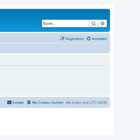
Suche
Erweiterte Suche
Registrieren
Anmelden
Kontakt
Alle Cookies löschen
Alle Zeiten sind
UTC+02:00