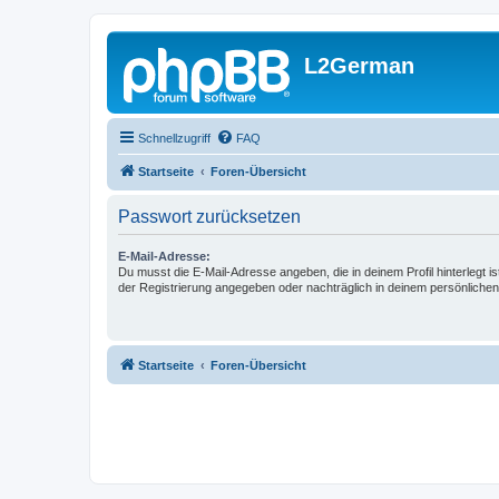
L2German
Schnellzugriff
FAQ
Startseite
Foren-Übersicht
Passwort zurücksetzen
E-Mail-Adresse:
Du musst die E-Mail-Adresse angeben, die in deinem Profil hinterlegt is
der Registrierung angegeben oder nachträglich in deinem persönlichen
Startseite
Foren-Übersicht