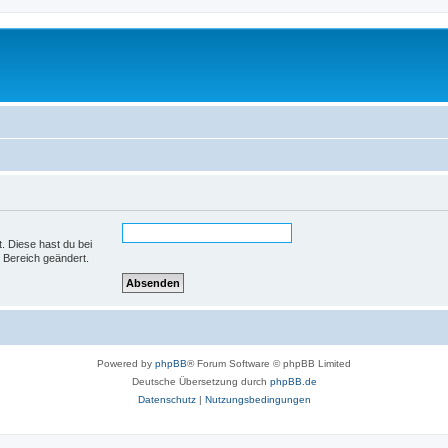
t. Diese hast du bei
 Bereich geändert.
Powered by
phpBB
® Forum Software © phpBB Limited
Deutsche Übersetzung durch
phpBB.de
Datenschutz
|
Nutzungsbedingungen