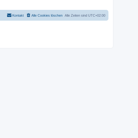
Kontakt
Alle Cookies löschen
Alle Zeiten sind
UTC+02:00