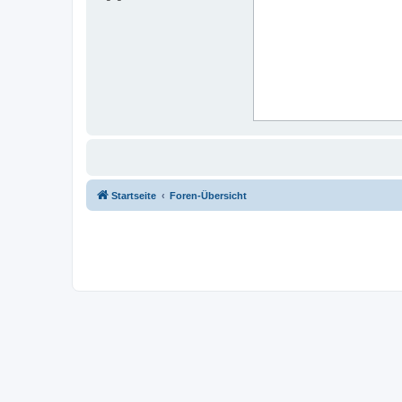
Startseite
Foren-Übersicht