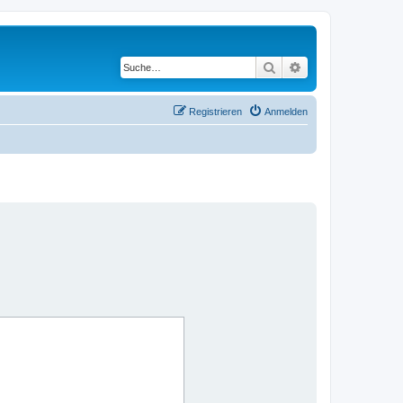
Suche
Erweiterte Suche
Registrieren
Anmelden