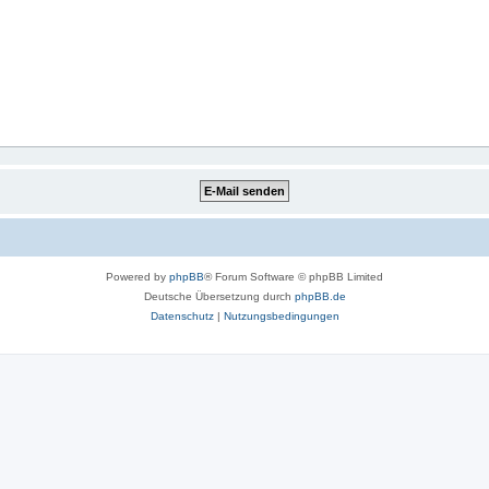
Powered by
phpBB
® Forum Software © phpBB Limited
Deutsche Übersetzung durch
phpBB.de
Datenschutz
|
Nutzungsbedingungen