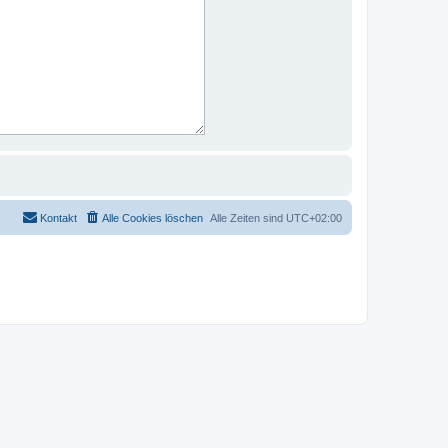
Kontakt
Alle Cookies löschen
Alle Zeiten sind
UTC+02:00