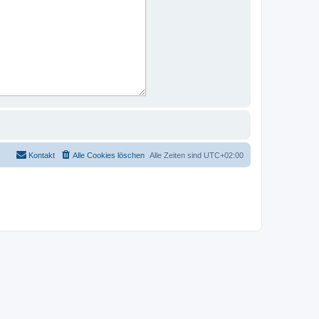
Kontakt
Alle Cookies löschen
Alle Zeiten sind
UTC+02:00