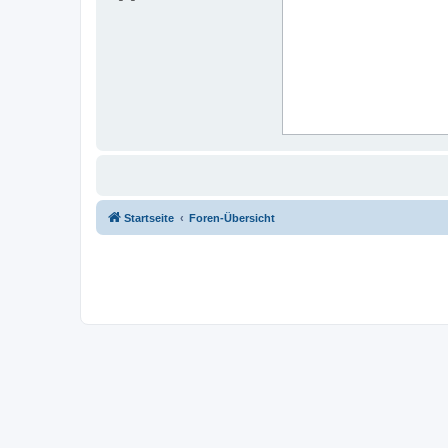
Startseite
Foren-Übersicht