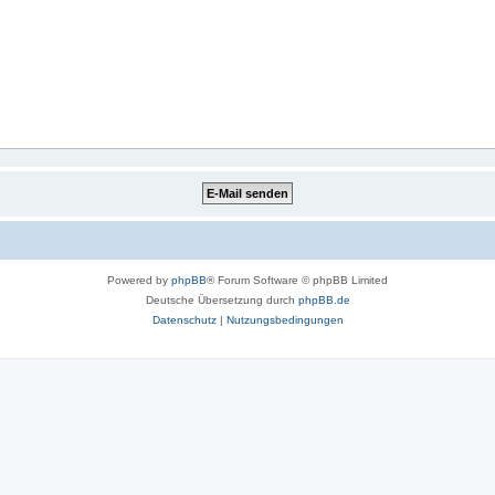
Powered by
phpBB
® Forum Software © phpBB Limited
Deutsche Übersetzung durch
phpBB.de
Datenschutz
|
Nutzungsbedingungen