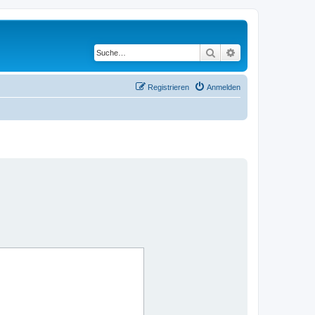
Suche
Erweiterte Suche
Registrieren
Anmelden