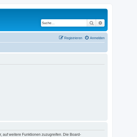
Suche
Erweiterte Suche
Registrieren
Anmelden
r, auf weitere Funktionen zuzugreifen. Die Board-