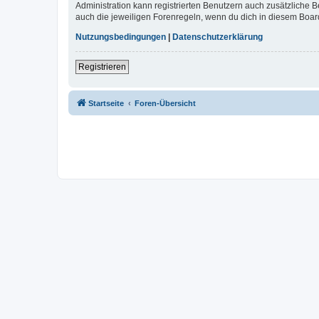
Administration kann registrierten Benutzern auch zusätzliche
auch die jeweiligen Forenregeln, wenn du dich in diesem Boar
Nutzungsbedingungen
|
Datenschutzerklärung
Registrieren
Startseite
Foren-Übersicht