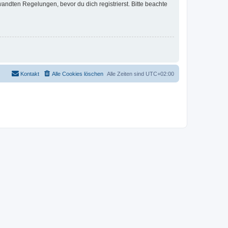
ndten Regelungen, bevor du dich registrierst. Bitte beachte
Kontakt
Alle Cookies löschen
Alle Zeiten sind
UTC+02:00