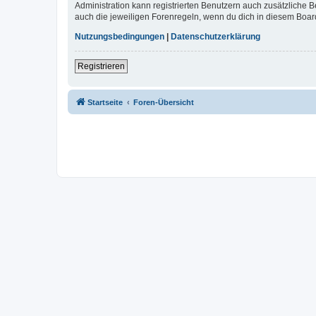
Administration kann registrierten Benutzern auch zusätzliche
auch die jeweiligen Forenregeln, wenn du dich in diesem Boar
Nutzungsbedingungen
|
Datenschutzerklärung
Registrieren
Startseite
Foren-Übersicht