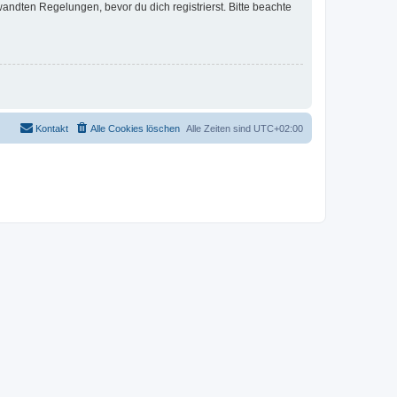
ndten Regelungen, bevor du dich registrierst. Bitte beachte
Kontakt
Alle Cookies löschen
Alle Zeiten sind
UTC+02:00