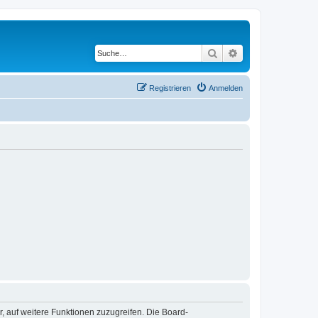
Suche
Erweiterte Suche
Registrieren
Anmelden
r, auf weitere Funktionen zuzugreifen. Die Board-