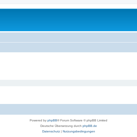
Powered by
phpBB
® Forum Software © phpBB Limited
Deutsche Übersetzung durch
phpBB.de
Datenschutz
|
Nutzungsbedingungen