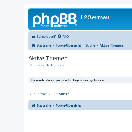
L2German
Schnellzugriff
FAQ
Startseite
Foren-Übersicht
Suche
Aktive Themen
Aktive Themen
Zur erweiterten Suche
Es wurden keine passenden Ergebnisse gefunden.
Zur erweiterten Suche
Startseite
Foren-Übersicht