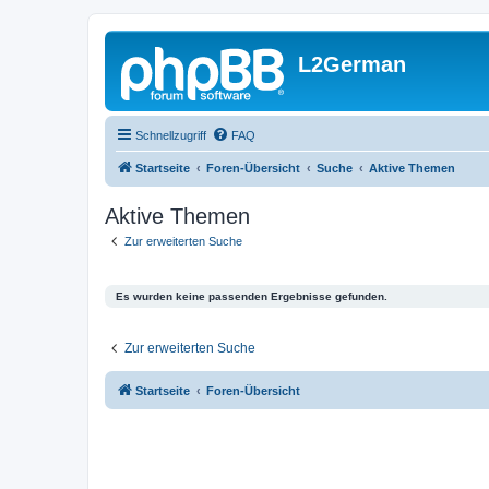
L2German
Schnellzugriff
FAQ
Startseite
Foren-Übersicht
Suche
Aktive Themen
Aktive Themen
Zur erweiterten Suche
Es wurden keine passenden Ergebnisse gefunden.
Zur erweiterten Suche
Startseite
Foren-Übersicht