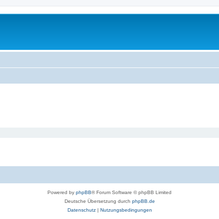
Powered by
phpBB
® Forum Software © phpBB Limited
Deutsche Übersetzung durch
phpBB.de
Datenschutz
|
Nutzungsbedingungen