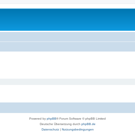
Powered by
phpBB
® Forum Software © phpBB Limited
Deutsche Übersetzung durch
phpBB.de
Datenschutz
|
Nutzungsbedingungen