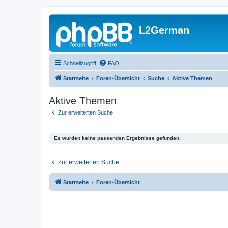
L2German
Schnellzugriff
FAQ
Startseite
Foren-Übersicht
Suche
Aktive Themen
Aktive Themen
Zur erweiterten Suche
Es wurden keine passenden Ergebnisse gefunden.
Zur erweiterten Suche
Startseite
Foren-Übersicht