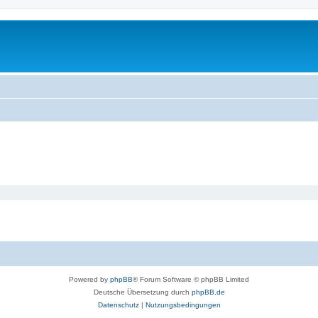
Powered by
phpBB
® Forum Software © phpBB Limited
Deutsche Übersetzung durch
phpBB.de
Datenschutz
|
Nutzungsbedingungen