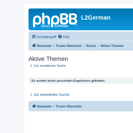
L2German
Schnellzugriff
FAQ
Startseite
Foren-Übersicht
Suche
Aktive Themen
Aktive Themen
Zur erweiterten Suche
Es wurden keine passenden Ergebnisse gefunden.
Zur erweiterten Suche
Startseite
Foren-Übersicht