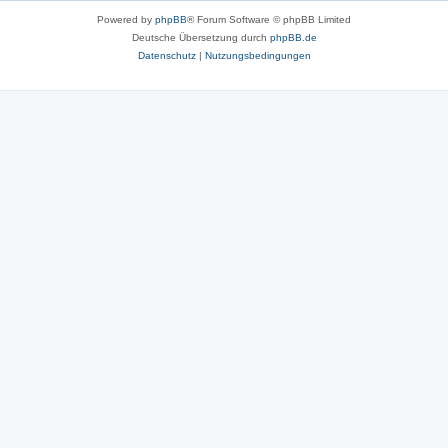
Powered by
phpBB
® Forum Software © phpBB Limited
Deutsche Übersetzung durch
phpBB.de
Datenschutz
|
Nutzungsbedingungen