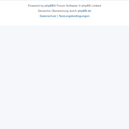
Powered by
phpBB
® Forum Software © phpBB Limited
Deutsche Übersetzung durch
phpBB.de
Datenschutz
|
Nutzungsbedingungen