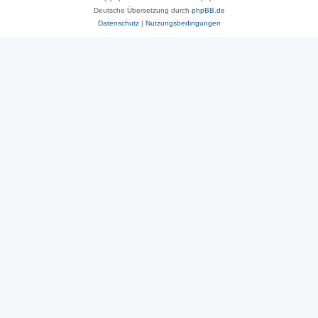
Deutsche Übersetzung durch
phpBB.de
Datenschutz
|
Nutzungsbedingungen