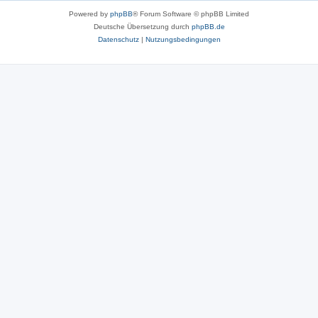
Powered by
phpBB
® Forum Software © phpBB Limited
Deutsche Übersetzung durch
phpBB.de
Datenschutz
|
Nutzungsbedingungen