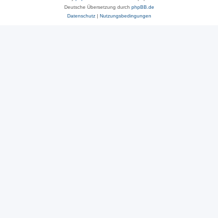
Deutsche Übersetzung durch
phpBB.de
Datenschutz
|
Nutzungsbedingungen