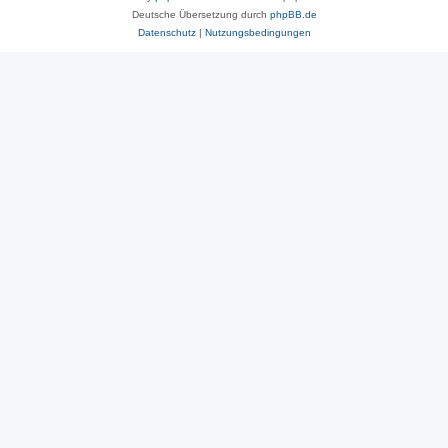
Deutsche Übersetzung durch
phpBB.de
Datenschutz
|
Nutzungsbedingungen