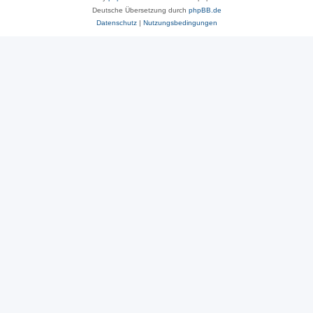
Deutsche Übersetzung durch
phpBB.de
Datenschutz
|
Nutzungsbedingungen