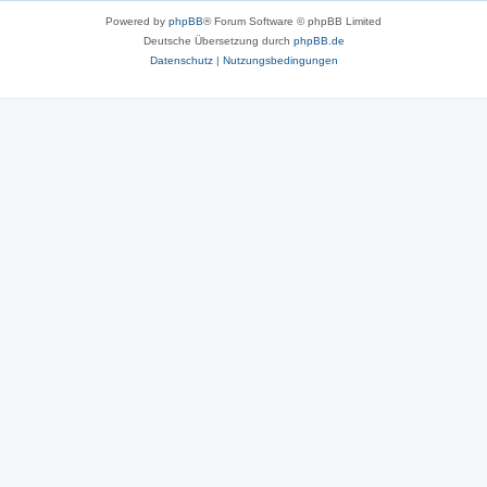
Powered by
phpBB
® Forum Software © phpBB Limited
Deutsche Übersetzung durch
phpBB.de
Datenschutz
|
Nutzungsbedingungen