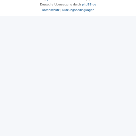
Deutsche Übersetzung durch
phpBB.de
Datenschutz
|
Nutzungsbedingungen