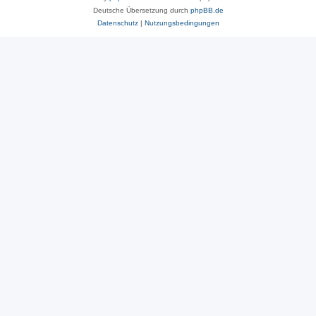
Deutsche Übersetzung durch
phpBB.de
Datenschutz
|
Nutzungsbedingungen