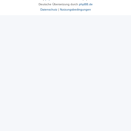
Deutsche Übersetzung durch
phpBB.de
Datenschutz
|
Nutzungsbedingungen