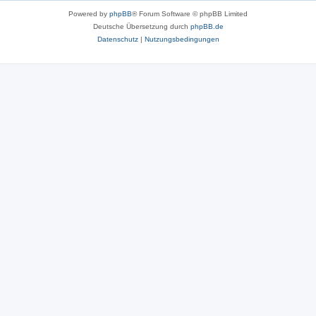
Powered by
phpBB
® Forum Software © phpBB Limited
Deutsche Übersetzung durch
phpBB.de
Datenschutz
|
Nutzungsbedingungen