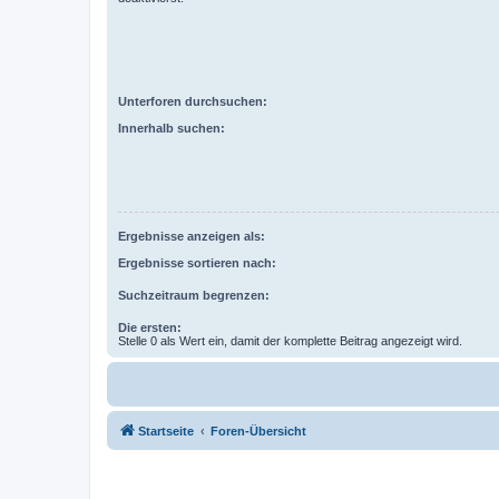
Unterforen durchsuchen:
Innerhalb suchen:
Ergebnisse anzeigen als:
Ergebnisse sortieren nach:
Suchzeitraum begrenzen:
Die ersten:
Stelle 0 als Wert ein, damit der komplette Beitrag angezeigt wird.
Startseite
Foren-Übersicht