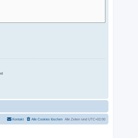
nd
Kontakt
Alle Cookies löschen
Alle Zeiten sind
UTC+02:00