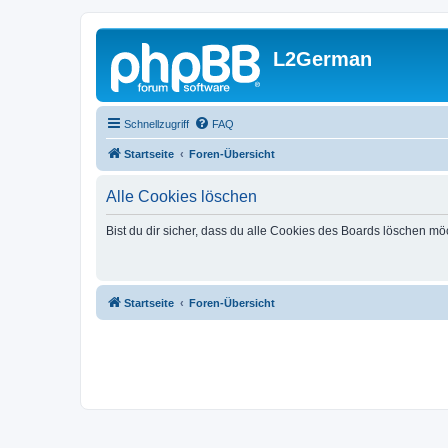
L2German
Schnellzugriff
FAQ
Startseite
Foren-Übersicht
Alle Cookies löschen
Bist du dir sicher, dass du alle Cookies des Boards löschen mö
Startseite
Foren-Übersicht