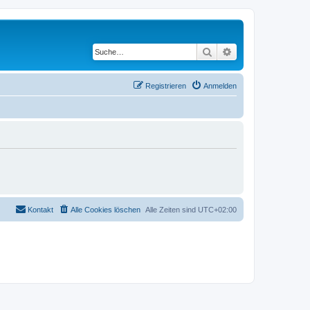
Suche
Erweiterte Suche
Registrieren
Anmelden
Kontakt
Alle Cookies löschen
Alle Zeiten sind
UTC+02:00