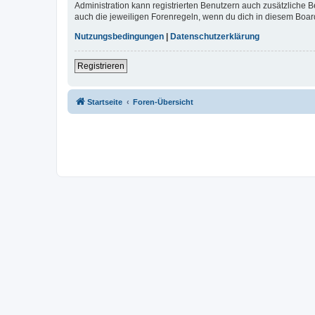
Administration kann registrierten Benutzern auch zusätzliche
auch die jeweiligen Forenregeln, wenn du dich in diesem Boar
Nutzungsbedingungen
|
Datenschutzerklärung
Registrieren
Startseite
Foren-Übersicht