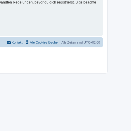
ndten Regelungen, bevor du dich registrierst. Bitte beachte
Kontakt
Alle Cookies löschen
Alle Zeiten sind
UTC+02:00