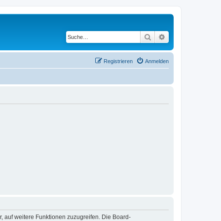
Suche
Erweiterte Suche
Registrieren
Anmelden
r, auf weitere Funktionen zuzugreifen. Die Board-