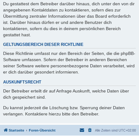
Du gestattest dem Betreiber darüber hinaus, dich unter den von dir
angegebenen Kontaktdaten zu kontaktieren, sofern dies zur
Übermittlung zentraler Informationen über das Board erforderlich
ist. Darüber hinaus dürfen er und andere Benutzer dich
kontaktieren, sofern du dies in deinem persönlichen Bereich
gestattet hast.
GELTUNGSBEREICH DIESER RICHTLINIE
Diese Richtlinie umfasst nur den Bereich der Seiten, die die phpBB-
Software umfassen. Sofern der Betreiber in anderen Bereichen
seiner Software weitere personenbezogene Daten verarbeitet, wird
er dich darüber gesondert informieren.
AUSKUNFTSRECHT
Der Betreiber erteilt dir auf Anfrage Auskunft, welche Daten über
dich gespeichert sind.
Du kannst jederzeit die Löschung bzw. Sperrung deiner Daten
verlangen. Kontaktiere hierzu bitte den Betreiber.
Startseite
Foren-Übersicht
Alle Zeiten sind
UTC+02:00