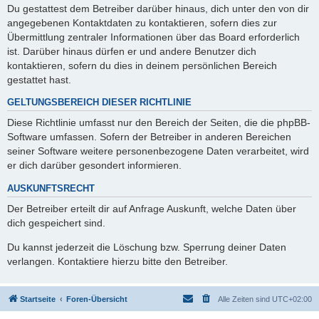
Du gestattest dem Betreiber darüber hinaus, dich unter den von dir
angegebenen Kontaktdaten zu kontaktieren, sofern dies zur
Übermittlung zentraler Informationen über das Board erforderlich
ist. Darüber hinaus dürfen er und andere Benutzer dich
kontaktieren, sofern du dies in deinem persönlichen Bereich
gestattet hast.
GELTUNGSBEREICH DIESER RICHTLINIE
Diese Richtlinie umfasst nur den Bereich der Seiten, die die phpBB-
Software umfassen. Sofern der Betreiber in anderen Bereichen
seiner Software weitere personenbezogene Daten verarbeitet, wird
er dich darüber gesondert informieren.
AUSKUNFTSRECHT
Der Betreiber erteilt dir auf Anfrage Auskunft, welche Daten über
dich gespeichert sind.
Du kannst jederzeit die Löschung bzw. Sperrung deiner Daten
verlangen. Kontaktiere hierzu bitte den Betreiber.
Startseite
Foren-Übersicht
Alle Zeiten sind
UTC+02:00