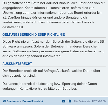
Du gestattest dem Betreiber darüber hinaus, dich unter den von dir
angegebenen Kontaktdaten zu kontaktieren, sofern dies zur
Übermittlung zentraler Informationen über das Board erforderlich
ist. Darüber hinaus dürfen er und andere Benutzer dich
kontaktieren, sofern du dies in deinem persönlichen Bereich
gestattet hast.
GELTUNGSBEREICH DIESER RICHTLINIE
Diese Richtlinie umfasst nur den Bereich der Seiten, die die phpBB-
Software umfassen. Sofern der Betreiber in anderen Bereichen
seiner Software weitere personenbezogene Daten verarbeitet, wird
er dich darüber gesondert informieren.
AUSKUNFTSRECHT
Der Betreiber erteilt dir auf Anfrage Auskunft, welche Daten über
dich gespeichert sind.
Du kannst jederzeit die Löschung bzw. Sperrung deiner Daten
verlangen. Kontaktiere hierzu bitte den Betreiber.
Startseite
Foren-Übersicht
Alle Zeiten sind
UTC+02:00