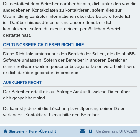
Du gestattest dem Betreiber darüber hinaus, dich unter den von dir
angegebenen Kontaktdaten zu kontaktieren, sofern dies zur
Übermittlung zentraler Informationen über das Board erforderlich
ist. Darüber hinaus dürfen er und andere Benutzer dich
kontaktieren, sofern du dies in deinem persönlichen Bereich
gestattet hast.
GELTUNGSBEREICH DIESER RICHTLINIE
Diese Richtlinie umfasst nur den Bereich der Seiten, die die phpBB-
Software umfassen. Sofern der Betreiber in anderen Bereichen
seiner Software weitere personenbezogene Daten verarbeitet, wird
er dich darüber gesondert informieren.
AUSKUNFTSRECHT
Der Betreiber erteilt dir auf Anfrage Auskunft, welche Daten über
dich gespeichert sind.
Du kannst jederzeit die Löschung bzw. Sperrung deiner Daten
verlangen. Kontaktiere hierzu bitte den Betreiber.
Startseite
Foren-Übersicht
Alle Zeiten sind
UTC+02:00