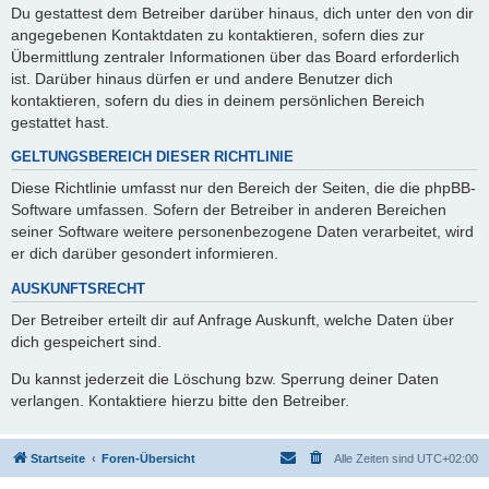
Du gestattest dem Betreiber darüber hinaus, dich unter den von dir
angegebenen Kontaktdaten zu kontaktieren, sofern dies zur
Übermittlung zentraler Informationen über das Board erforderlich
ist. Darüber hinaus dürfen er und andere Benutzer dich
kontaktieren, sofern du dies in deinem persönlichen Bereich
gestattet hast.
GELTUNGSBEREICH DIESER RICHTLINIE
Diese Richtlinie umfasst nur den Bereich der Seiten, die die phpBB-
Software umfassen. Sofern der Betreiber in anderen Bereichen
seiner Software weitere personenbezogene Daten verarbeitet, wird
er dich darüber gesondert informieren.
AUSKUNFTSRECHT
Der Betreiber erteilt dir auf Anfrage Auskunft, welche Daten über
dich gespeichert sind.
Du kannst jederzeit die Löschung bzw. Sperrung deiner Daten
verlangen. Kontaktiere hierzu bitte den Betreiber.
Startseite
Foren-Übersicht
Alle Zeiten sind
UTC+02:00