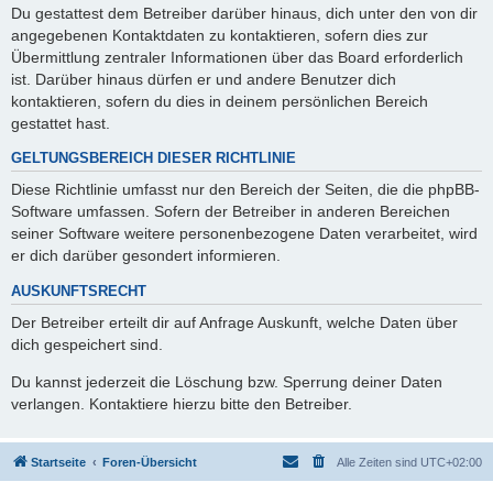
Du gestattest dem Betreiber darüber hinaus, dich unter den von dir
angegebenen Kontaktdaten zu kontaktieren, sofern dies zur
Übermittlung zentraler Informationen über das Board erforderlich
ist. Darüber hinaus dürfen er und andere Benutzer dich
kontaktieren, sofern du dies in deinem persönlichen Bereich
gestattet hast.
GELTUNGSBEREICH DIESER RICHTLINIE
Diese Richtlinie umfasst nur den Bereich der Seiten, die die phpBB-
Software umfassen. Sofern der Betreiber in anderen Bereichen
seiner Software weitere personenbezogene Daten verarbeitet, wird
er dich darüber gesondert informieren.
AUSKUNFTSRECHT
Der Betreiber erteilt dir auf Anfrage Auskunft, welche Daten über
dich gespeichert sind.
Du kannst jederzeit die Löschung bzw. Sperrung deiner Daten
verlangen. Kontaktiere hierzu bitte den Betreiber.
Startseite
Foren-Übersicht
Alle Zeiten sind
UTC+02:00