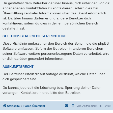
Du gestattest dem Betreiber darüber hinaus, dich unter den von dir
angegebenen Kontaktdaten zu kontaktieren, sofern dies zur
Übermittlung zentraler Informationen über das Board erforderlich
ist. Darüber hinaus dürfen er und andere Benutzer dich
kontaktieren, sofern du dies in deinem persönlichen Bereich
gestattet hast.
GELTUNGSBEREICH DIESER RICHTLINIE
Diese Richtlinie umfasst nur den Bereich der Seiten, die die phpBB-
Software umfassen. Sofern der Betreiber in anderen Bereichen
seiner Software weitere personenbezogene Daten verarbeitet, wird
er dich darüber gesondert informieren.
AUSKUNFTSRECHT
Der Betreiber erteilt dir auf Anfrage Auskunft, welche Daten über
dich gespeichert sind.
Du kannst jederzeit die Löschung bzw. Sperrung deiner Daten
verlangen. Kontaktiere hierzu bitte den Betreiber.
Startseite
Foren-Übersicht
Alle Zeiten sind
UTC+02:00