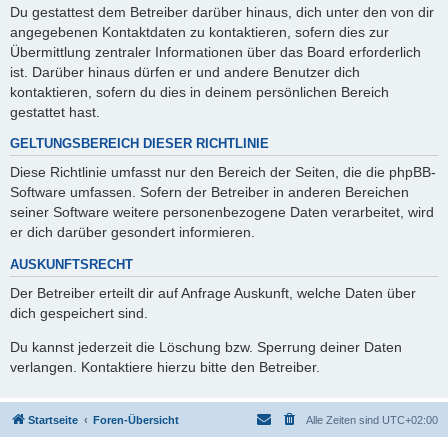
Du gestattest dem Betreiber darüber hinaus, dich unter den von dir
angegebenen Kontaktdaten zu kontaktieren, sofern dies zur
Übermittlung zentraler Informationen über das Board erforderlich
ist. Darüber hinaus dürfen er und andere Benutzer dich
kontaktieren, sofern du dies in deinem persönlichen Bereich
gestattet hast.
GELTUNGSBEREICH DIESER RICHTLINIE
Diese Richtlinie umfasst nur den Bereich der Seiten, die die phpBB-
Software umfassen. Sofern der Betreiber in anderen Bereichen
seiner Software weitere personenbezogene Daten verarbeitet, wird
er dich darüber gesondert informieren.
AUSKUNFTSRECHT
Der Betreiber erteilt dir auf Anfrage Auskunft, welche Daten über
dich gespeichert sind.
Du kannst jederzeit die Löschung bzw. Sperrung deiner Daten
verlangen. Kontaktiere hierzu bitte den Betreiber.
Startseite
Foren-Übersicht
Alle Zeiten sind
UTC+02:00