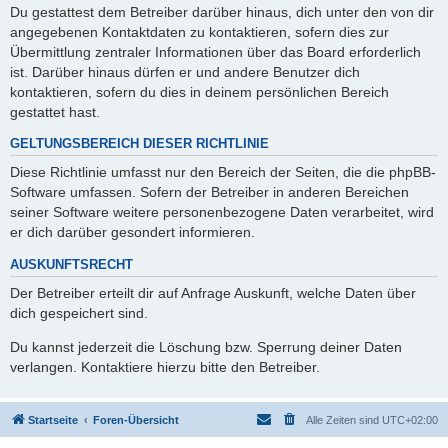
Du gestattest dem Betreiber darüber hinaus, dich unter den von dir
angegebenen Kontaktdaten zu kontaktieren, sofern dies zur
Übermittlung zentraler Informationen über das Board erforderlich
ist. Darüber hinaus dürfen er und andere Benutzer dich
kontaktieren, sofern du dies in deinem persönlichen Bereich
gestattet hast.
GELTUNGSBEREICH DIESER RICHTLINIE
Diese Richtlinie umfasst nur den Bereich der Seiten, die die phpBB-
Software umfassen. Sofern der Betreiber in anderen Bereichen
seiner Software weitere personenbezogene Daten verarbeitet, wird
er dich darüber gesondert informieren.
AUSKUNFTSRECHT
Der Betreiber erteilt dir auf Anfrage Auskunft, welche Daten über
dich gespeichert sind.
Du kannst jederzeit die Löschung bzw. Sperrung deiner Daten
verlangen. Kontaktiere hierzu bitte den Betreiber.
Startseite
Foren-Übersicht
Alle Zeiten sind
UTC+02:00