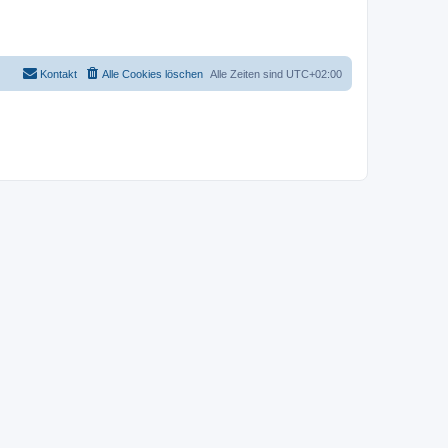
Kontakt
Alle Cookies löschen
Alle Zeiten sind
UTC+02:00