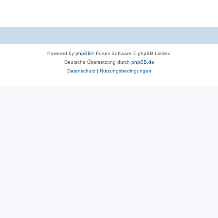
Powered by
phpBB
® Forum Software © phpBB Limited
Deutsche Übersetzung durch
phpBB.de
Datenschutz
|
Nutzungsbedingungen