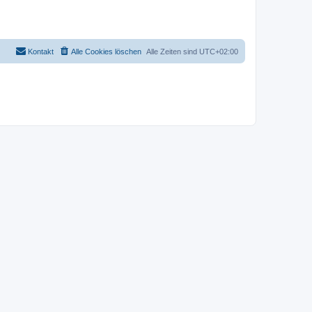
Kontakt
Alle Cookies löschen
Alle Zeiten sind
UTC+02:00