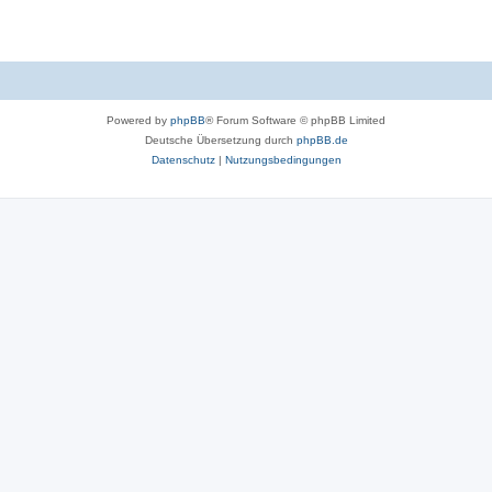
Powered by
phpBB
® Forum Software © phpBB Limited
Deutsche Übersetzung durch
phpBB.de
Datenschutz
|
Nutzungsbedingungen