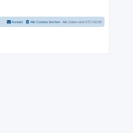
Kontakt
Alle Cookies löschen
Alle Zeiten sind
UTC+02:00