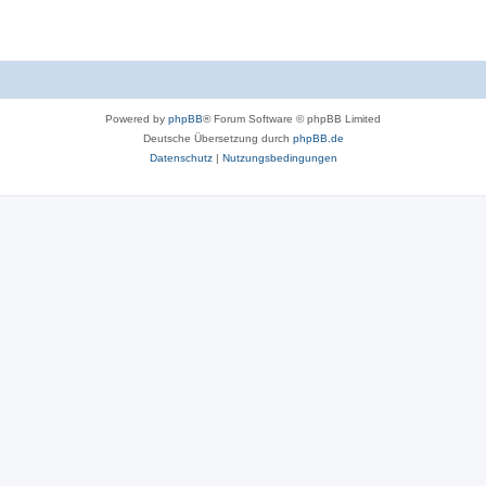
Powered by
phpBB
® Forum Software © phpBB Limited
Deutsche Übersetzung durch
phpBB.de
Datenschutz
|
Nutzungsbedingungen